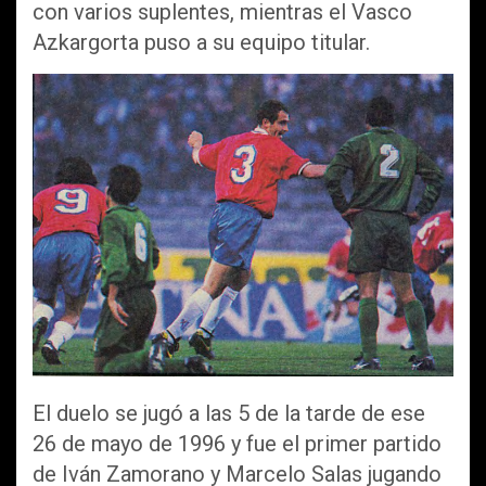
con varios suplentes, mientras el Vasco
Azkargorta puso a su equipo titular.
El duelo se jugó a las 5 de la tarde de ese
26 de mayo de 1996 y fue el primer partido
de Iván Zamorano y Marcelo Salas jugando