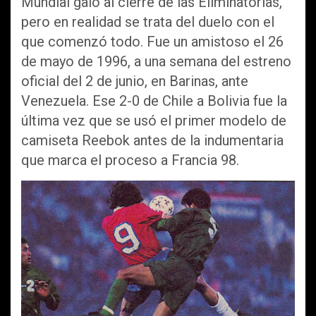
Mundial galo al cierre de las Eliminatorias,
pero en realidad se trata del duelo con el
que comenzó todo. Fue un amistoso el 26
de mayo de 1996, a una semana del estreno
oficial del 2 de junio, en Barinas, ante
Venezuela. Ese 2-0 de Chile a Bolivia fue la
última vez que se usó el primer modelo de
camiseta Reebok antes de la indumentaria
que marca el proceso a Francia 98.