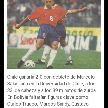
Chile ganaría 2-0 con doblete de Marcelo
Salas, aún en la Universidad de Chile, a los
33′ de cabeza y a los 39 minutos de zurda.
En Bolivia faltarían figuras clave como
Carlos Trucco, Marcos Sandy, Gustavo