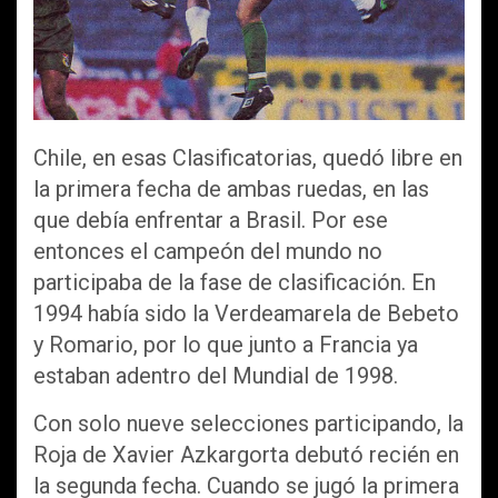
Chile, en esas Clasificatorias, quedó libre en
la primera fecha de ambas ruedas, en las
que debía enfrentar a Brasil. Por ese
entonces el campeón del mundo no
participaba de la fase de clasificación. En
1994 había sido la Verdeamarela de Bebeto
y Romario, por lo que junto a Francia ya
estaban adentro del Mundial de 1998.
Con solo nueve selecciones participando, la
Roja de Xavier Azkargorta debutó recién en
la segunda fecha. Cuando se jugó la primera