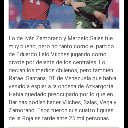
Lo de Iván Zamorano y Marcelo Salas fue
muy bueno, pero no tanto como el partido
de Eduardo Lalo Vilches jugando como
pivote por delante de los centrales. Lo
decían los medios chilenos, pero también
Rafael Santana, DT de Venezuela que había
venido a espiar a la oncena de Azkargorta.
Había quedado preocupado por lo que en
Barinas podían hacer Vilches, Salas, Vega y
Zamorano. Esos fueron sus cuatro figuras
de la Roja es tarde ante 25 mil personas.