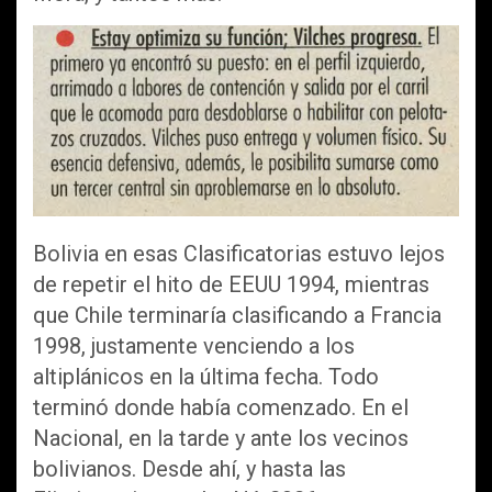
Bolivia en esas Clasificatorias estuvo lejos
de repetir el hito de EEUU 1994, mientras
que Chile terminaría clasificando a Francia
1998, justamente venciendo a los
altiplánicos en la última fecha. Todo
terminó donde había comenzado. En el
Nacional, en la tarde y ante los vecinos
bolivianos. Desde ahí, y hasta las