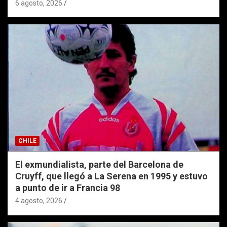
6 agosto, 2026
CHILE
El exmundialista, parte del Barcelona de
Cruyff, que llegó a La Serena en 1995 y estuvo
a punto de ir a Francia 98
4 agosto, 2026