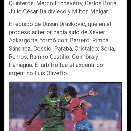
Quinteros, Marco Etcheverry, Carlos Borja,
Julio César Baldivieso y Milton Melgar.
El equipo de Dusan Draskovic, que en el
proceso anterior había sido de Xavier
Azkargorta, formó con: Barrero, Rimba,
Sánchez, Cossio, Parabá, Cristaldo; Soria,
Ramos; Ramiro Castillo; Coimbra y
Paniagua. El árbitro fue el excéntrico
argentino Luis Olivetto.