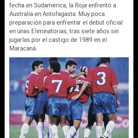
fecha en Sudamérica, la Roja enfrentó a
Australia en Antofagasta. Muy poca
preparación para enfrentar el debut oficial
en unas Eliminatorias, tras siete años sin
jugarlas por el castigo de 1989 en el
Maracaná.