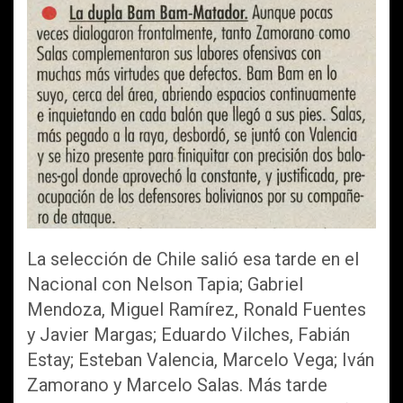
La selección de Chile salió esa tarde en el
Nacional con Nelson Tapia; Gabriel
Mendoza, Miguel Ramírez, Ronald Fuentes
y Javier Margas; Eduardo Vilches, Fabián
Estay; Esteban Valencia, Marcelo Vega; Iván
Zamorano y Marcelo Salas. Más tarde