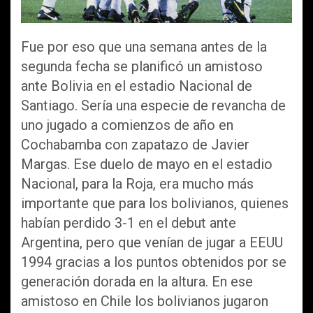
Fue por eso que una semana antes de la
segunda fecha se planificó un amistoso
ante Bolivia en el estadio Nacional de
Santiago. Sería una especie de revancha de
uno jugado a comienzos de año en
Cochabamba con zapatazo de Javier
Margas. Ese duelo de mayo en el estadio
Nacional, para la Roja, era mucho más
importante que para los bolivianos, quienes
habían perdido 3-1 en el debut ante
Argentina, pero que venían de jugar a EEUU
1994 gracias a los puntos obtenidos por se
generación dorada en la altura. En ese
amistoso en Chile los bolivianos jugaron