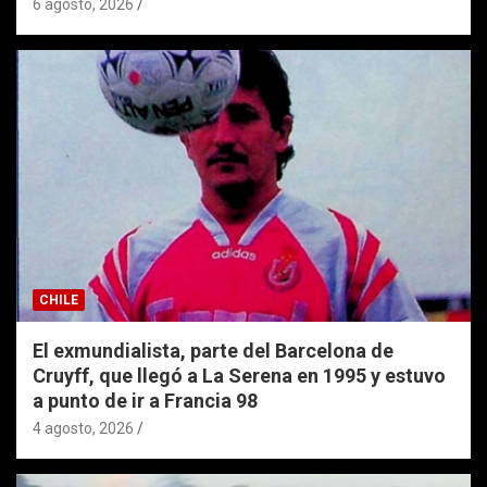
6 agosto, 2026
CHILE
El exmundialista, parte del Barcelona de
Cruyff, que llegó a La Serena en 1995 y estuvo
a punto de ir a Francia 98
4 agosto, 2026