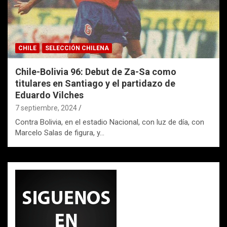
CHILE
SELECCIÓN CHILENA
Chile-Bolivia 96: Debut de Za-Sa como
titulares en Santiago y el partidazo de
Eduardo Vilches
7 septiembre, 2024
Contra Bolivia, en el estadio Nacional, con luz de día, con
Marcelo Salas de figura, y…