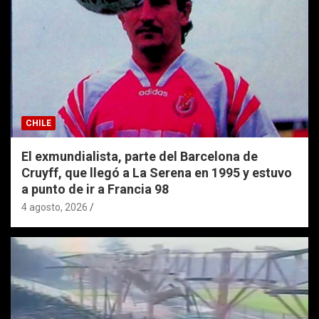
CHILE
El exmundialista, parte del Barcelona de
Cruyff, que llegó a La Serena en 1995 y estuvo
a punto de ir a Francia 98
4 agosto, 2026