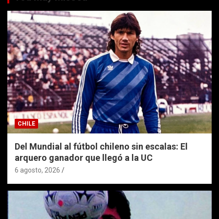
CHILE
Del Mundial al fútbol chileno sin escalas: El
arquero ganador que llegó a la UC
6 agosto, 2026