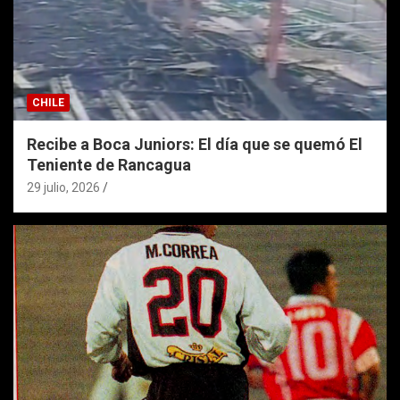
CHILE
Recibe a Boca Juniors: El día que se quemó El
Teniente de Rancagua
29 julio, 2026