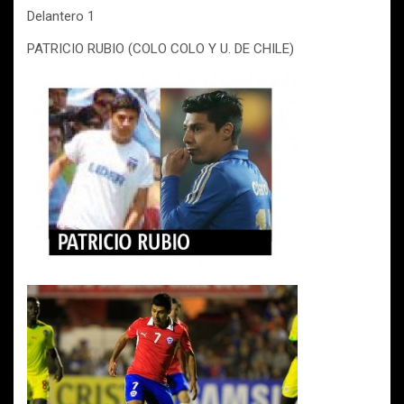
Delantero 1
PATRICIO RUBIO (COLO COLO Y U. DE CHILE)