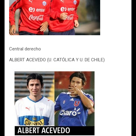
Central derecho
ALBERT ACEVEDO (U. CATÓLICA Y U. DE CHILE)