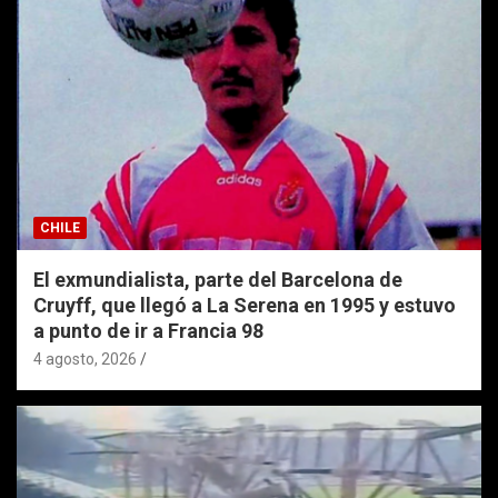
CHILE
El exmundialista, parte del Barcelona de
Cruyff, que llegó a La Serena en 1995 y estuvo
a punto de ir a Francia 98
4 agosto, 2026