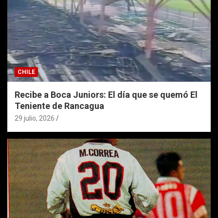
CHILE
Recibe a Boca Juniors: El día que se quemó El
Teniente de Rancagua
29 julio, 2026