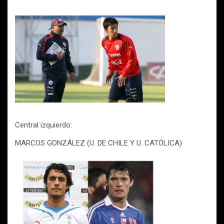
Central izquierdo:
MARCOS GONZÁLEZ (U. DE CHILE Y U. CATÓLICA)