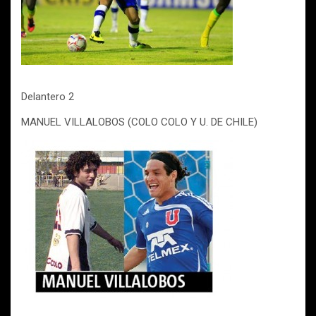
Delantero 2
MANUEL VILLALOBOS (COLO COLO Y U. DE CHILE)