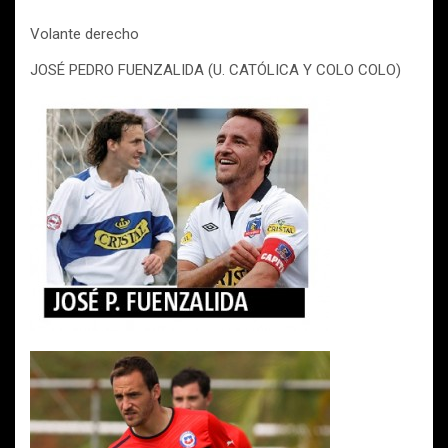
Volante derecho
JOSÉ PEDRO FUENZALIDA (U. CATÓLICA Y COLO COLO)