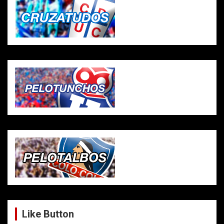
Like Button