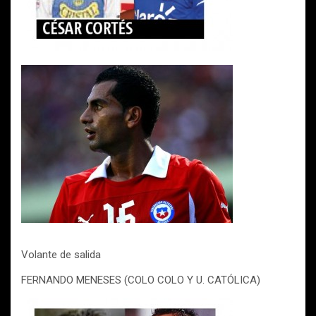
Volante de salida
FERNANDO MENESES (COLO COLO Y U. CATÓLICA)