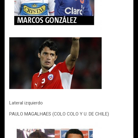
Lateral izquierdo
PAULO MAGALHAES (COLO COLO Y U. DE CHILE)