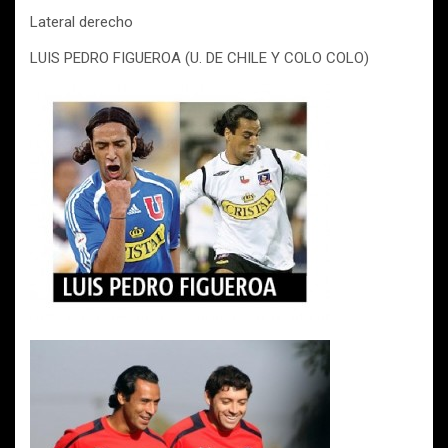
Lateral derecho
LUIS PEDRO FIGUEROA (U. DE CHILE Y COLO COLO)