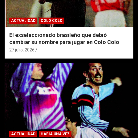
ACTUALIDAD
COLO COLO
El exseleccionado brasileño que debió
cambiar su nombre para jugar en Colo Colo
27 julio, 2026
ACTUALIDAD
HABÍA UNA VEZ