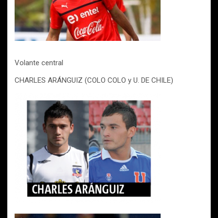
Volante central
CHARLES ARÁNGUIZ (COLO COLO y U. DE CHILE)