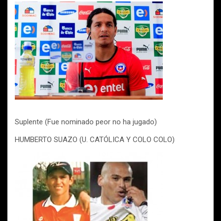
Suplente (Fue nominado peor no ha jugado)
HUMBERTO SUAZO (U. CATÓLICA Y COLO COLO)