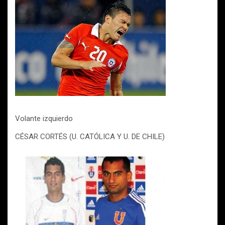
Volante izquierdo
CÉSAR CORTÉS (U. CATÓLICA Y U. DE CHILE)