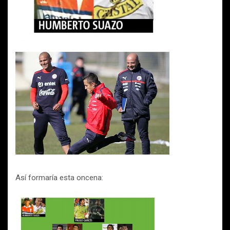
Así formaría esta oncena: