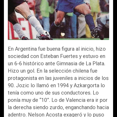
En Argentina fue buena figura al inicio, hizo
sociedad con Esteban Fuertes y estuvo en
un 6-6 histórico ante Gimnasia de La Plata.
Hizo un gol. En la selección chilena fue
protagonista en las juveniles a inicios de los
90. Jozic lo llamó en 1994 y Azkargorta lo
tenía como uno de sus conductores. Lo
ponía muy de “10”. Lo de Valencia era ir por
la derecha siendo zurdo, enganchando hacia
adentro. Nelson Acosta exageró y lo puso