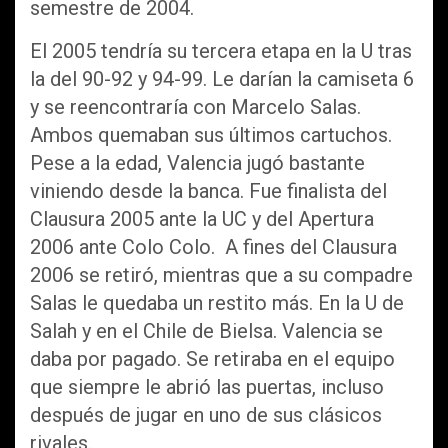
semestre de 2004.
El 2005 tendría su tercera etapa en la U tras
la del 90-92 y 94-99. Le darían la camiseta 6
y se reencontraría con Marcelo Salas.
Ambos quemaban sus últimos cartuchos.
Pese a la edad, Valencia jugó bastante
viniendo desde la banca. Fue finalista del
Clausura 2005 ante la UC y del Apertura
2006 ante Colo Colo. A fines del Clausura
2006 se retiró, mientras que a su compadre
Salas le quedaba un restito más. En la U de
Salah y en el Chile de Bielsa. Valencia se
daba por pagado. Se retiraba en el equipo
que siempre le abrió las puertas, incluso
después de jugar en uno de sus clásicos
rivales.