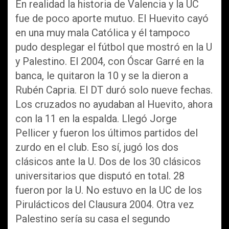
En realidad la historia de Valencia y la UC
fue de poco aporte mutuo. El Huevito cayó
en una muy mala Católica y él tampoco
pudo desplegar el fútbol que mostró en la U
y Palestino. El 2004, con Óscar Garré en la
banca, le quitaron la 10 y se la dieron a
Rubén Capria. El DT duró solo nueve fechas.
Los cruzados no ayudaban al Huevito, ahora
con la 11 en la espalda. Llegó Jorge
Pellicer y fueron los últimos partidos del
zurdo en el club. Eso sí, jugó los dos
clásicos ante la U. Dos de los 30 clásicos
universitarios que disputó en total. 28
fueron por la U. No estuvo en la UC de los
Pirulácticos del Clausura 2004. Otra vez
Palestino sería su casa el segundo