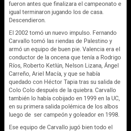
fueron antes que finalizara el campeonato e
igual terminaron jugando los de casa.
Descendieron.
El 2002 tomó un nuevo impulso. Fernando
Carvallo tomó las riendas de Palestino y
armó un equipo de buen pie. Valencia era el
conductor de la oncena que tenía a Rodrigo
Ríos, Roberto Ketlún, Nelson Lizana, Ángel
Carreño, Ariel Macía, y que se había
quedado con Héctor Tapia tras su salida de
Colo Colo después de la quiebra. Carvallo
también lo había cobijado en 1999 en la UC,
en su primera salida polémica de los albos
luego de ser campeón y goleador en 1998.
Ese equipo de Carvallo jugó bien todo el