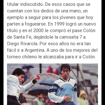
titular indiscutido. De esos casos que se
cuentan con los dedos de una mano, un
ejemplo a seguir para los jóvenes que hoy
parten a foguearse. En 1999 logró un nuevo
título y en el 2000 le compró el pase Colón
de Santa Fe, dejándole la camiseta 7 a
Diego Rivarola. Por esos años no era tan
fácil ir a Argentina. A uno de los mejores del
torneo chileno le alcanzaba para ir a Colón.