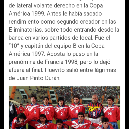
de lateral volante derecho en la Copa
América 1999. Antes le había sacado
rendimiento como segundo creador en las
Eliminatorias, sobre todo entrando desde la
banca en varios partidos de local. Fue el
“10” y capitán del equipo B en la Copa
América 1997. Acosta lo puso en la
prenómina de Francia 1998, pero lo dejó
afuera al final. Huevito salió entre lágrimas
de Juan Pinto Durán.