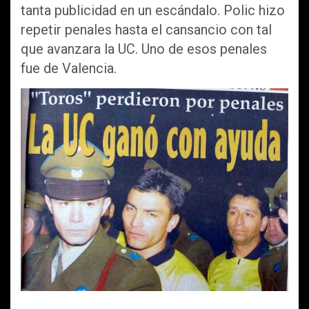
tanta publicidad en un escándalo. Polic hizo
repetir penales hasta el cansancio con tal
que avanzara la UC. Uno de esos penales
fue de Valencia.