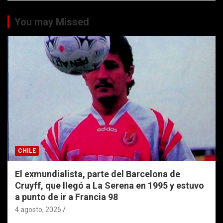
You may Missed
CHILE
El exmundialista, parte del Barcelona de
Cruyff, que llegó a La Serena en 1995 y estuvo
a punto de ir a Francia 98
4 agosto, 2026