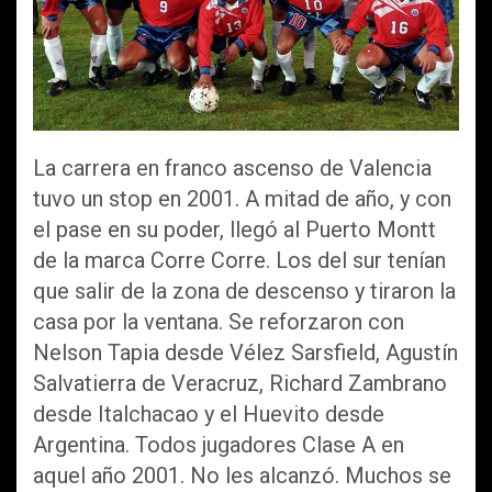
La carrera en franco ascenso de Valencia
tuvo un stop en 2001. A mitad de año, y con
el pase en su poder, llegó al Puerto Montt
de la marca Corre Corre. Los del sur tenían
que salir de la zona de descenso y tiraron la
casa por la ventana. Se reforzaron con
Nelson Tapia desde Vélez Sarsfield, Agustín
Salvatierra de Veracruz, Richard Zambrano
desde Italchacao y el Huevito desde
Argentina. Todos jugadores Clase A en
aquel año 2001. No les alcanzó. Muchos se