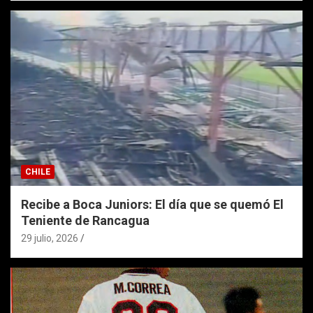
CHILE
Recibe a Boca Juniors: El día que se quemó El
Teniente de Rancagua
29 julio, 2026