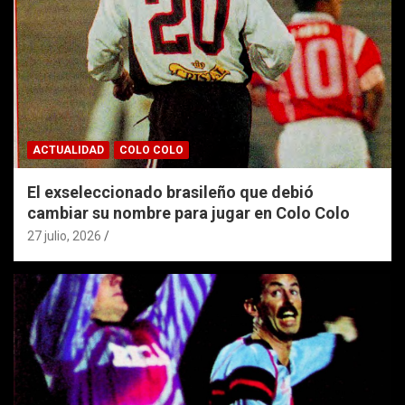
ACTUALIDAD
COLO COLO
El exseleccionado brasileño que debió
cambiar su nombre para jugar en Colo Colo
27 julio, 2026