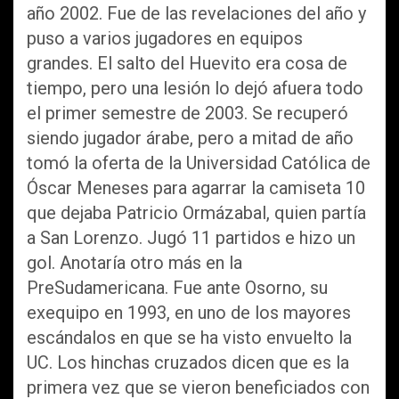
año 2002. Fue de las revelaciones del año y
puso a varios jugadores en equipos
grandes. El salto del Huevito era cosa de
tiempo, pero una lesión lo dejó afuera todo
el primer semestre de 2003. Se recuperó
siendo jugador árabe, pero a mitad de año
tomó la oferta de la Universidad Católica de
Óscar Meneses para agarrar la camiseta 10
que dejaba Patricio Ormázabal, quien partía
a San Lorenzo. Jugó 11 partidos e hizo un
gol. Anotaría otro más en la
PreSudamericana. Fue ante Osorno, su
exequipo en 1993, en uno de los mayores
escándalos en que se ha visto envuelto la
UC. Los hinchas cruzados dicen que es la
primera vez que se vieron beneficiados con