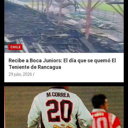
CHILE
Recibe a Boca Juniors: El día que se quemó El
Teniente de Rancagua
29 julio, 2026