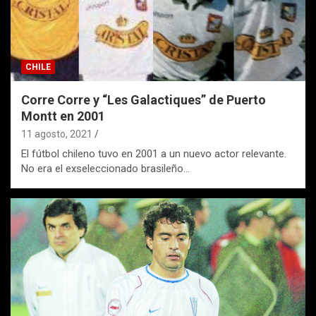
CHILE
Corre Corre y “Les Galactiques” de Puerto
Montt en 2001
11 agosto, 2021
El fútbol chileno tuvo en 2001 a un nuevo actor relevante.
No era el exseleccionado brasileño…