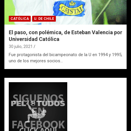
CATÓLICA
U. DE CHILE
El paso, con polémica, de Esteban Valencia por
Universidad Católica
30 julio, 2021
Fue protagonista del bicampeonato de la U en 1994 y 1995,
uno de los mejores socios…