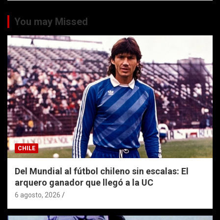
You may Missed
CHILE
Del Mundial al fútbol chileno sin escalas: El
arquero ganador que llegó a la UC
6 agosto, 2026