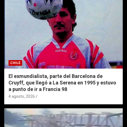
CHILE
El exmundialista, parte del Barcelona de
Cruyff, que llegó a La Serena en 1995 y estuvo
a punto de ir a Francia 98
4 agosto, 2026