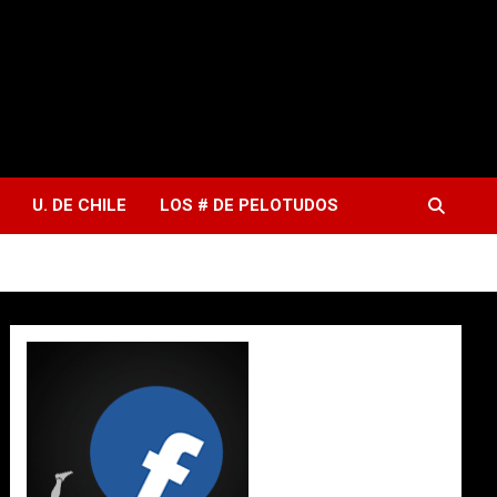
U. DE CHILE
LOS # DE PELOTUDOS