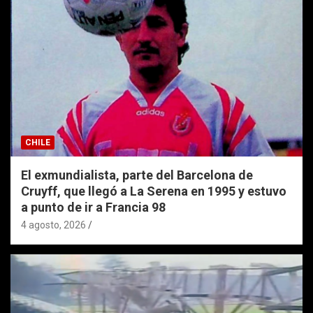
CHILE
El exmundialista, parte del Barcelona de
Cruyff, que llegó a La Serena en 1995 y estuvo
a punto de ir a Francia 98
4 agosto, 2026