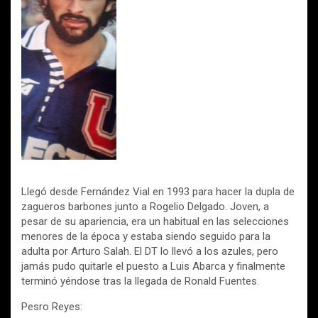
Llegó desde Fernández Vial en 1993 para hacer la dupla de
zagueros barbones junto a Rogelio Delgado. Joven, a
pesar de su apariencia, era un habitual en las selecciones
menores de la época y estaba siendo seguido para la
adulta por Arturo Salah. El DT lo llevó a los azules, pero
jamás pudo quitarle el puesto a Luis Abarca y finalmente
terminó yéndose tras la llegada de Ronald Fuentes.
Pesro Reyes: