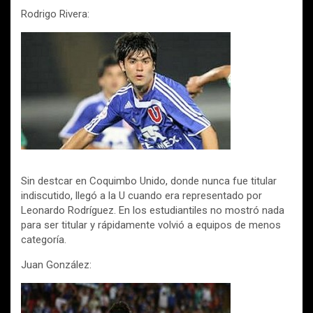
Rodrigo Rivera:
Sin destcar en Coquimbo Unido, donde nunca fue titular
indiscutido, llegó a la U cuando era representado por
Leonardo Rodríguez. En los estudiantiles no mostró nada
para ser titular y rápidamente volvió a equipos de menos
categoría.
Juan González: