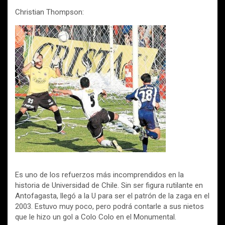
Christian Thompson:
Es uno de los refuerzos más incomprendidos en la
historia de Universidad de Chile. Sin ser figura rutilante en
Antofagasta, llegó a la U para ser el patrón de la zaga en el
2003. Estuvo muy poco, pero podrá contarle a sus nietos
que le hizo un gol a Colo Colo en el Monumental.