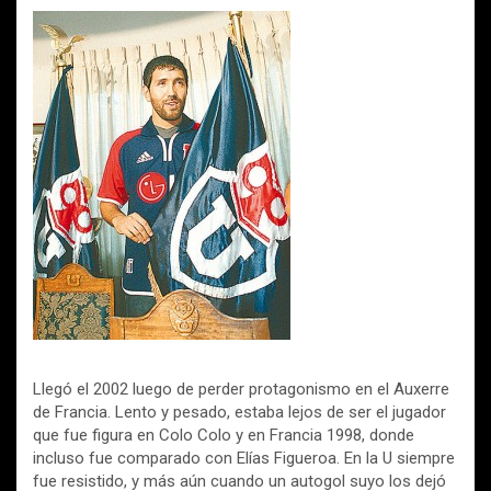
Llegó el 2002 luego de perder protagonismo en el Auxerre
de Francia. Lento y pesado, estaba lejos de ser el jugador
que fue figura en Colo Colo y en Francia 1998, donde
incluso fue comparado con Elías Figueroa. En la U siempre
fue resistido, y más aún cuando un autogol suyo los dejó