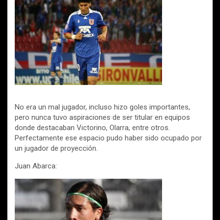
No era un mal jugador, incluso hizo goles importantes,
pero nunca tuvo aspiraciones de ser titular en equipos
donde destacaban Victorino, Olarra, entre otros.
Perfectamente ese espacio pudo haber sido ocupado por
un jugador de proyección.
Juan Abarca: