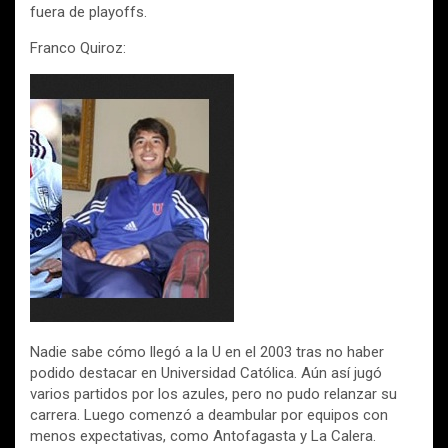
fuera de playoffs.
Franco Quiroz:
Nadie sabe cómo llegó a la U en el 2003 tras no haber
podido destacar en Universidad Católica. Aún así jugó
varios partidos por los azules, pero no pudo relanzar su
carrera. Luego comenzó a deambular por equipos con
menos expectativas, como Antofagasta y La Calera.