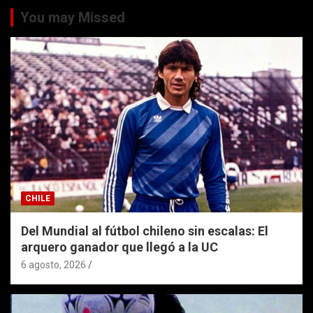
You may Missed
CHILE
Del Mundial al fútbol chileno sin escalas: El
arquero ganador que llegó a la UC
6 agosto, 2026