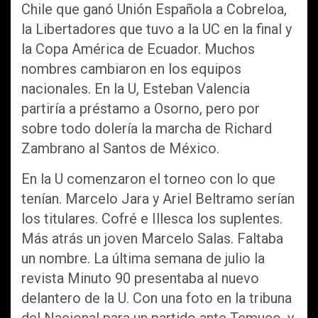
Chile que ganó Unión Española a Cobreloa,
la Libertadores que tuvo a la UC en la final y
la Copa América de Ecuador. Muchos
nombres cambiaron en los equipos
nacionales. En la U, Esteban Valencia
partiría a préstamo a Osorno, pero por
sobre todo dolería la marcha de Richard
Zambrano al Santos de México.
En la U comenzaron el torneo con lo que
tenían. Marcelo Jara y Ariel Beltramo serían
los titulares. Cofré e Illesca los suplentes.
Más atrás un joven Marcelo Salas. Faltaba
un nombre. La última semana de julio la
revista Minuto 90 presentaba al nuevo
delantero de la U. Con una foto en la tribuna