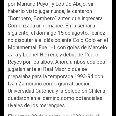
por Mariano Puyol, y Los De Abajo, sin
haberlo visto jugar nunca, le cantaron
“Bombero, Bombero” antes que ingresara.
Comenzaba un romance. En la semana
siguiente, el domingo 15 de agosto, Ibáñez
no disputaría el clásico ante Colo Colo en el
Monumental. Fue 1-1 con goles de Marcelo
Jara y Leonel Herrera, y debut de Pedro
Reyes por los albos. Ahora ambos equipos
jugarían ante el Real Madrid que se
preparaba para la temporada 1993-94 con
Iván Zamorano como gran atracción.
Universidad Católica y la Selección Chilena
quedaron en el camino como potenciales
rivales de los merengues.