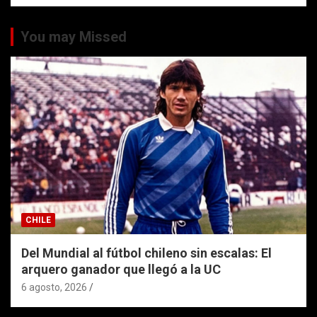
You may Missed
CHILE
Del Mundial al fútbol chileno sin escalas: El
arquero ganador que llegó a la UC
6 agosto, 2026