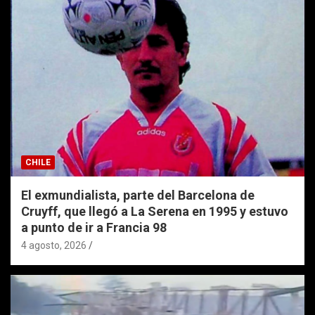
CHILE
El exmundialista, parte del Barcelona de
Cruyff, que llegó a La Serena en 1995 y estuvo
a punto de ir a Francia 98
4 agosto, 2026