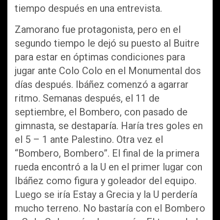
tiempo después en una entrevista.
Zamorano fue protagonista, pero en el
segundo tiempo le dejó su puesto al Buitre
para estar en óptimas condiciones para
jugar ante Colo Colo en el Monumental dos
días después. Ibáñez comenzó a agarrar
ritmo. Semanas después, el 11 de
septiembre, el Bombero, con pasado de
gimnasta, se destaparía. Haría tres goles en
el 5 – 1 ante Palestino. Otra vez el
“Bombero, Bombero”. El final de la primera
rueda encontró a la U en el primer lugar con
Ibáñez como figura y goleador del equipo.
Luego se iría Estay a Grecia y la U perdería
mucho terreno. No bastaría con el Bombero