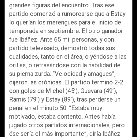
grandes figuras del encuentro. Tras ese
partido comenzó a rumorearse que a Estay
lo querían los merengues para el inicio de
temporada en septiembre. El otro ganador
fue Ibáñez. Ante 65 mil personas, y con
partido televisado, demostró todas sus
cualidades, tanto en el área, o yéndose a las
orillas, o retrasándose con la habilidad de
su pierna zurda. “Velocidad y amagues”,
dijeron las crónicas. El partido terminó 2-2
con goles de Michel (45’), Guevara (49’),
Ramis (79’) y Estay (89’), tras perderse un
penal en el minuto 50. “Estaba muy
motivado, estaba contento. Antes había
jugado otros partidos internacionales, pero
ése sería el más importante”, diría Ibáñez