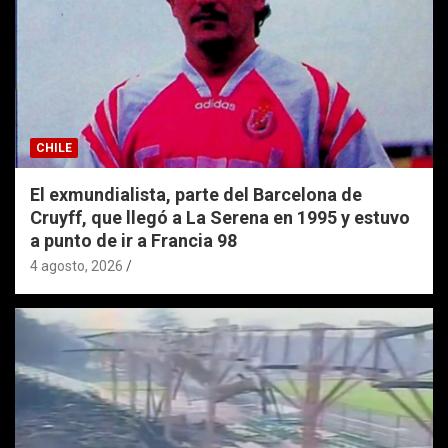
CHILE
El exmundialista, parte del Barcelona de
Cruyff, que llegó a La Serena en 1995 y estuvo
a punto de ir a Francia 98
4 agosto, 2026