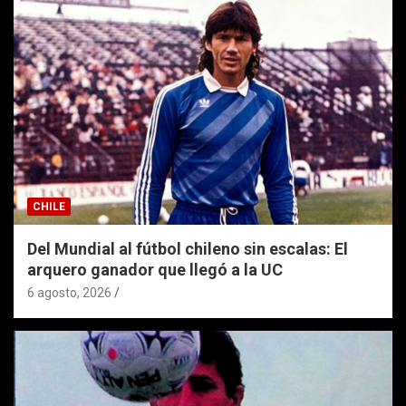
CHILE
Del Mundial al fútbol chileno sin escalas: El
arquero ganador que llegó a la UC
6 agosto, 2026