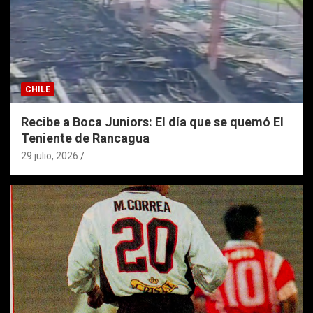
CHILE
Recibe a Boca Juniors: El día que se quemó El
Teniente de Rancagua
29 julio, 2026