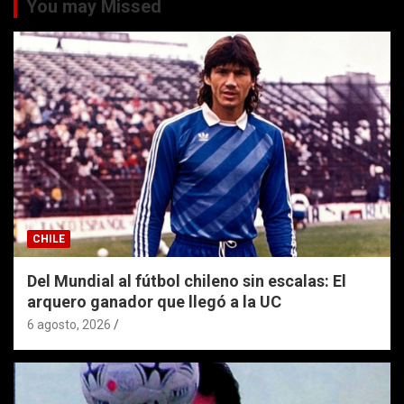
You may Missed
CHILE
Del Mundial al fútbol chileno sin escalas: El
arquero ganador que llegó a la UC
6 agosto, 2026