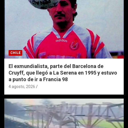
CHILE
El exmundialista, parte del Barcelona de
Cruyff, que llegó a La Serena en 1995 y estuvo
a punto de ir a Francia 98
4 agosto, 2026