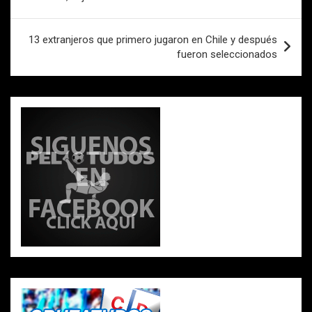
entradas
13 extranjeros que primero jugaron en Chile y después
fueron seleccionados