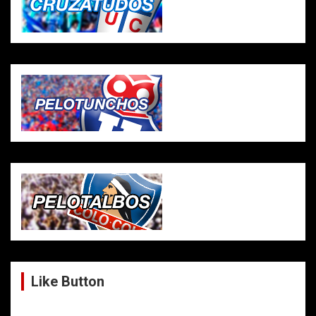
Like Button