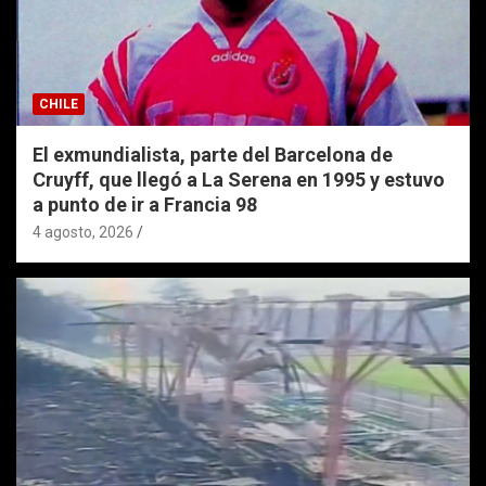
CHILE
El exmundialista, parte del Barcelona de
Cruyff, que llegó a La Serena en 1995 y estuvo
a punto de ir a Francia 98
4 agosto, 2026