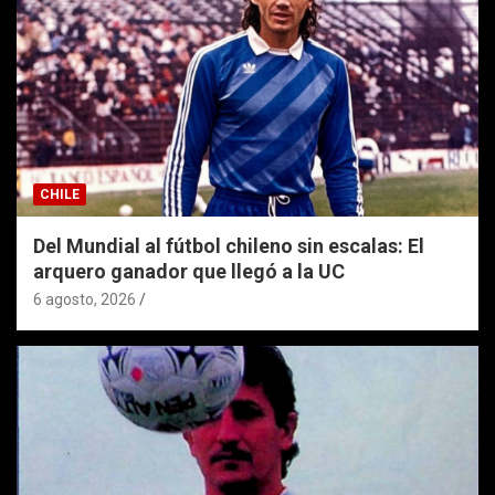
CHILE
Del Mundial al fútbol chileno sin escalas: El
arquero ganador que llegó a la UC
6 agosto, 2026