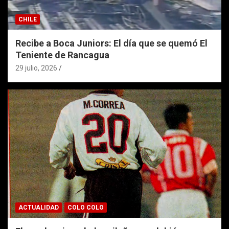
CHILE
Recibe a Boca Juniors: El día que se quemó El
Teniente de Rancagua
29 julio, 2026
ACTUALIDAD
COLO COLO