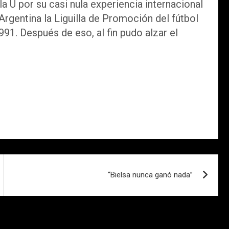
a U por su casi nula experiencia internacional
Argentina la Liguilla de Promoción del fútbol
91. Después de eso, al fin pudo alzar el
“Bielsa nunca ganó nada”