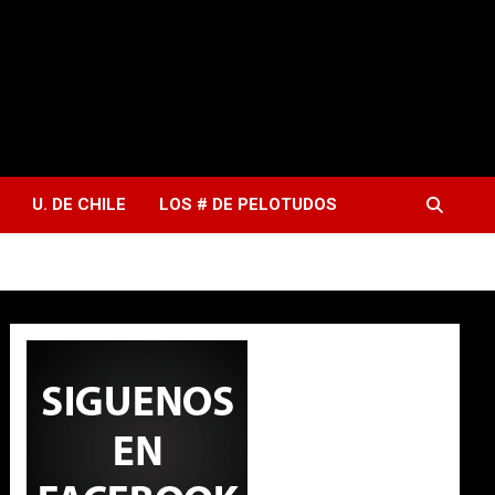
U. DE CHILE
LOS # DE PELOTUDOS