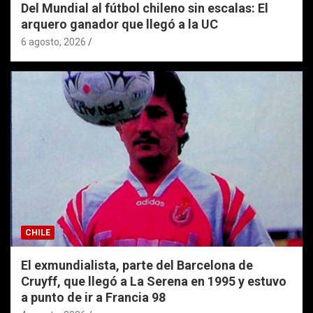
Del Mundial al fútbol chileno sin escalas: El
arquero ganador que llegó a la UC
6 agosto, 2026
CHILE
El exmundialista, parte del Barcelona de
Cruyff, que llegó a La Serena en 1995 y estuvo
a punto de ir a Francia 98