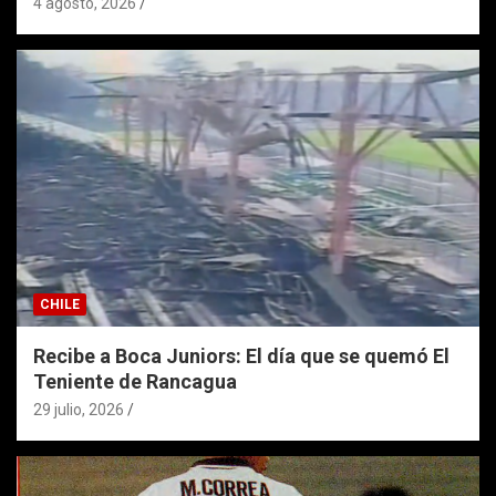
4 agosto, 2026
CHILE
Recibe a Boca Juniors: El día que se quemó El
Teniente de Rancagua
29 julio, 2026