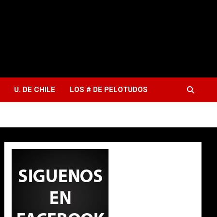
U. DE CHILE
LOS # DE PELOTUDOS