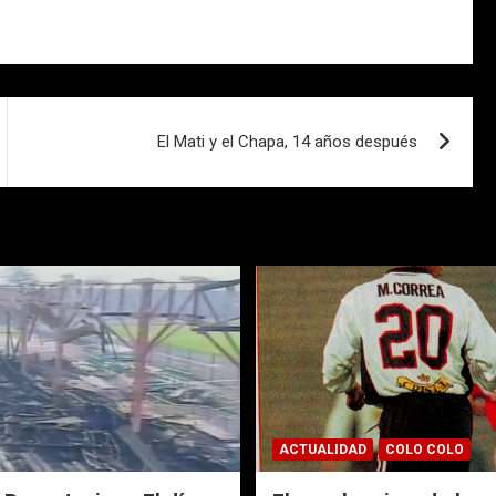
El Mati y el Chapa, 14 años después
ACTUALIDAD
COLO COLO