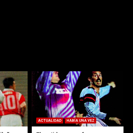
ACTUALIDAD
HABÍA UNA VEZ