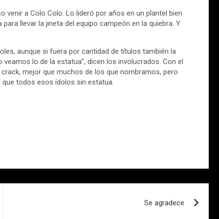
 venir a Colo Colo. Lo lideró por años en un plantel bien
para llevar la jineta del equipo campeón en la quiebra. Y
oles, aunque si fuera por cantidad de títulos también la
veamos lo de la estatua”, dicen los involucrados. Con el
un crack, mejor que muchos de los que nombramos, pero
 que todos esos ídolos sin estatua.
Se agradece