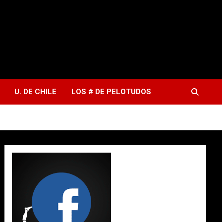
U. DE CHILE
LOS # DE PELOTUDOS