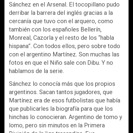
Sánchez en el Arsenal. El tocopillano pudo
derribar la barrera del inglés gracias a la
cercanía que tuvo con el arquero, como
también con los españoles Bellerín,
Monreal, Cazorla y el resto de los “habla
hispana”. Con todos ellos, pero sobre todo
con el argentino Martínez. Son muchas las
fotos en que el Niño sale con Dibu. Y no
hablamos de la serie.
Sánchez lo conocía más que los propios
argentinos. Sacan tantos jugadores, que
Martínez era de esos futbolistas que había
que publicarles la biografía para que los
hinchas lo conocieran. Argentino de tomo y
lomo, pero sin minutos en la Primera