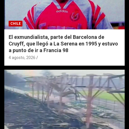
CHILE
El exmundialista, parte del Barcelona de
Cruyff, que llegó a La Serena en 1995 y estuvo
a punto de ir a Francia 98
4 agosto, 2026