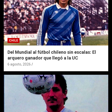
CHILE
Del Mundial al fútbol chileno sin escalas: El
arquero ganador que llegó a la UC
6 agosto, 2026