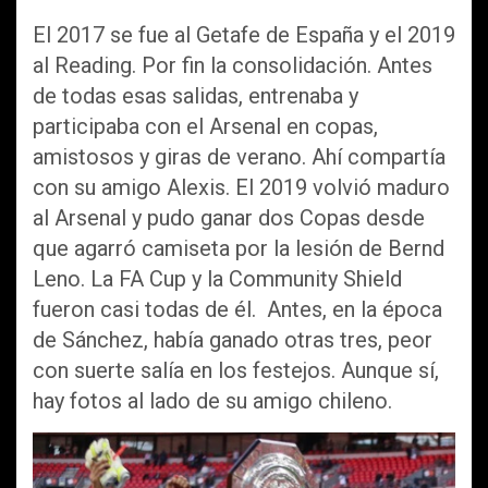
El 2017 se fue al Getafe de España y el 2019
al Reading. Por fin la consolidación. Antes
de todas esas salidas, entrenaba y
participaba con el Arsenal en copas,
amistosos y giras de verano. Ahí compartía
con su amigo Alexis. El 2019 volvió maduro
al Arsenal y pudo ganar dos Copas desde
que agarró camiseta por la lesión de Bernd
Leno. La FA Cup y la Community Shield
fueron casi todas de él. Antes, en la época
de Sánchez, había ganado otras tres, peor
con suerte salía en los festejos. Aunque sí,
hay fotos al lado de su amigo chileno.