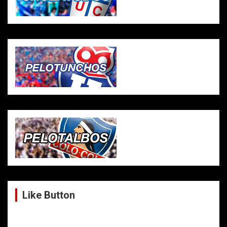
Like Button