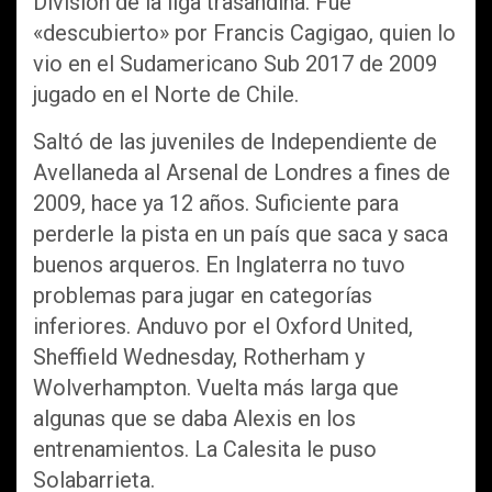
División de la liga trasandina. Fue
«descubierto» por Francis Cagigao, quien lo
vio en el Sudamericano Sub 2017 de 2009
jugado en el Norte de Chile.
Saltó de las juveniles de Independiente de
Avellaneda al Arsenal de Londres a fines de
2009, hace ya 12 años. Suficiente para
perderle la pista en un país que saca y saca
buenos arqueros. En Inglaterra no tuvo
problemas para jugar en categorías
inferiores. Anduvo por el Oxford United,
Sheffield Wednesday, Rotherham y
Wolverhampton. Vuelta más larga que
algunas que se daba Alexis en los
entrenamientos. La Calesita le puso
Solabarrieta.