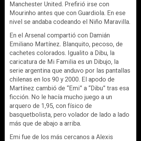
Manchester United. Prefirió irse con
Mourinho antes que con Guardiola. En ese
nivel se andaba codeando el Niño Maravilla.
En el Arsenal compartió con Damián
Emiliano Martínez. Blanquito, pecoso, de
cachetes colorados. Igualito a Dibu, la
caricatura de Mi Familia es un Dibujo, la
serie argentina que anduvo por las pantallas
chilenas en los 90 y 2000. El apodo de
Martínez cambió de “Emi” a “Dibu” tras esa
ficción. No le hacía mucho juego a un
arquero de 1,95, con físico de
basquetbolista, pero volador de lado a lado
más que de abajo a arriba.
Emi fue de los más cercanos a Alexis