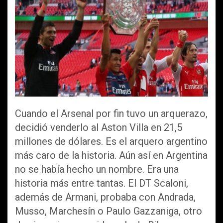
Cuando el Arsenal por fin tuvo un arquerazo,
decidió venderlo al Aston Villa en 21,5
millones de dólares. Es el arquero argentino
más caro de la historia. Aún así en Argentina
no se había hecho un nombre. Era una
historia más entre tantas. El DT Scaloni,
además de Armani, probaba con Andrada,
Musso, Marchesín o Paulo Gazzaniga, otro