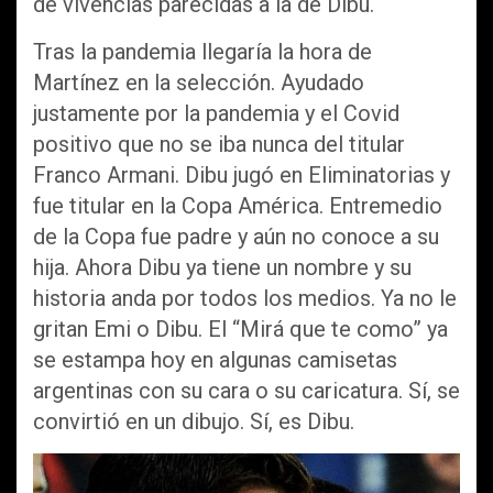
de vivencias parecidas a la de Dibu.
Tras la pandemia llegaría la hora de
Martínez en la selección. Ayudado
justamente por la pandemia y el Covid
positivo que no se iba nunca del titular
Franco Armani. Dibu jugó en Eliminatorias y
fue titular en la Copa América. Entremedio
de la Copa fue padre y aún no conoce a su
hija. Ahora Dibu ya tiene un nombre y su
historia anda por todos los medios. Ya no le
gritan Emi o Dibu. El “Mirá que te como” ya
se estampa hoy en algunas camisetas
argentinas con su cara o su caricatura. Sí, se
convirtió en un dibujo. Sí, es Dibu.