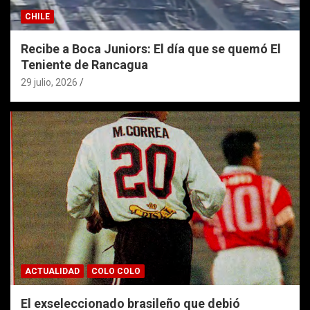
CHILE
Recibe a Boca Juniors: El día que se quemó El
Teniente de Rancagua
29 julio, 2026
ACTUALIDAD
COLO COLO
El exseleccionado brasileño que debió