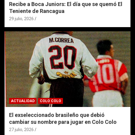
Recibe a Boca Juniors: El día que se quemó El
Teniente de Rancagua
29 julio, 2026
ACTUALIDAD
COLO COLO
El exseleccionado brasileño que debió
cambiar su nombre para jugar en Colo Colo
27 julio, 2026