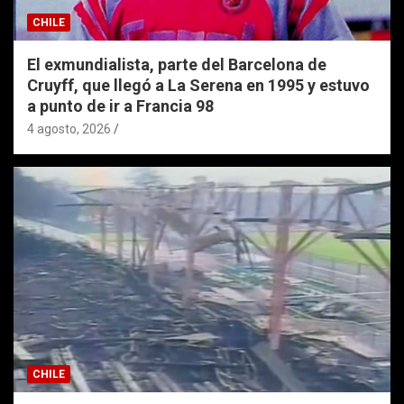
CHILE
El exmundialista, parte del Barcelona de
Cruyff, que llegó a La Serena en 1995 y estuvo
a punto de ir a Francia 98
4 agosto, 2026
CHILE