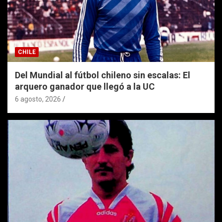
CHILE
Del Mundial al fútbol chileno sin escalas: El
arquero ganador que llegó a la UC
6 agosto, 2026