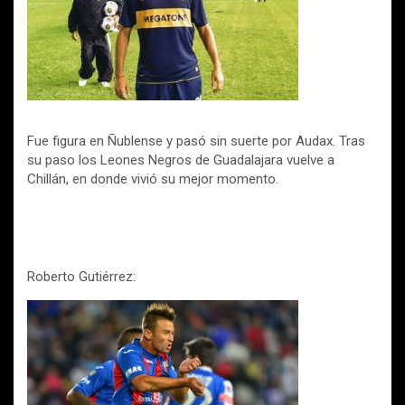
Fue figura en Ñublense y pasó sin suerte por Audax. Tras
su paso los Leones Negros de Guadalajara vuelve a
Chillán, en donde vivió su mejor momento.
Roberto Gutiérrez: