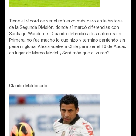
Tiene el récord de ser el refuerzo más caro en la historia
de la Segunda División, donde sí marcó diferencias con
Santiago Wanderers. Cuando defendió a los caturros en
Primera, no fue mucho lo que hizo y terminó partiendo sin
pena ni gloria. Ahora vuelve a Chile para ser el 10 de Audax
en lugar de Marco Medel. ¿Será más que el zurdo?
Claudio Maldonado: