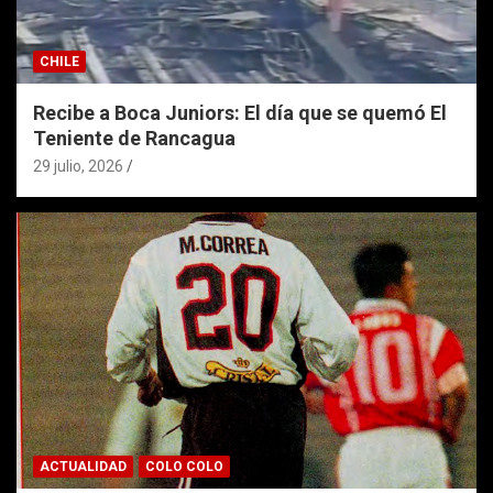
CHILE
Recibe a Boca Juniors: El día que se quemó El
Teniente de Rancagua
29 julio, 2026
ACTUALIDAD
COLO COLO