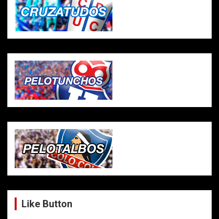
Like Button