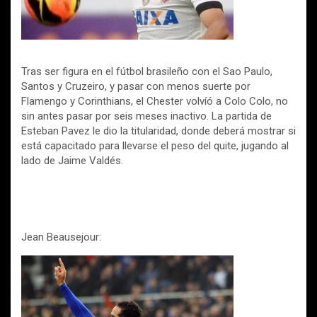
Tras ser figura en el fútbol brasileño con el Sao Paulo,
Santos y Cruzeiro, y pasar con menos suerte por
Flamengo y Corinthians, el Chester volvíó a Colo Colo, no
sin antes pasar por seis meses inactivo. La partida de
Esteban Pavez le dio la titularidad, donde deberá mostrar si
está capacitado para llevarse el peso del quite, jugando al
lado de Jaime Valdés.
Jean Beausejour: