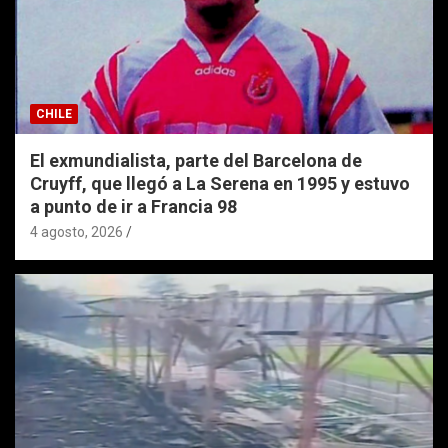
CHILE
El exmundialista, parte del Barcelona de
Cruyff, que llegó a La Serena en 1995 y estuvo
a punto de ir a Francia 98
4 agosto, 2026