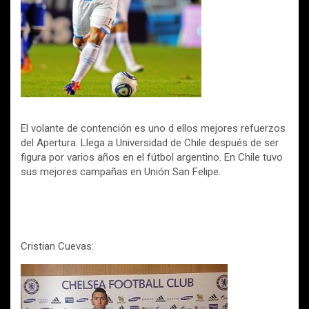
El volante de contención es uno d ellos mejores refuerzos
del Apertura. Llega a Universidad de Chile después de ser
figura por varios años en el fútbol argentino. En Chile tuvo
sus mejores campañas en Unión San Felipe.
Cristian Cuevas: