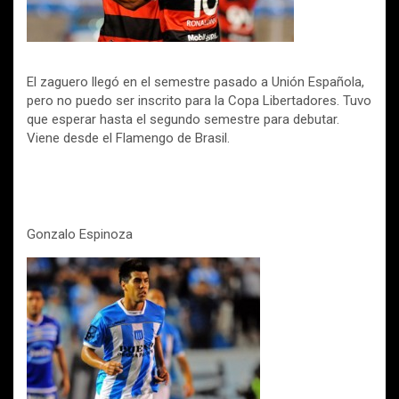
El zaguero llegó en el semestre pasado a Unión Española,
pero no puedo ser inscrito para la Copa Libertadores. Tuvo
que esperar hasta el segundo semestre para debutar.
Viene desde el Flamengo de Brasil.
Gonzalo Espinoza