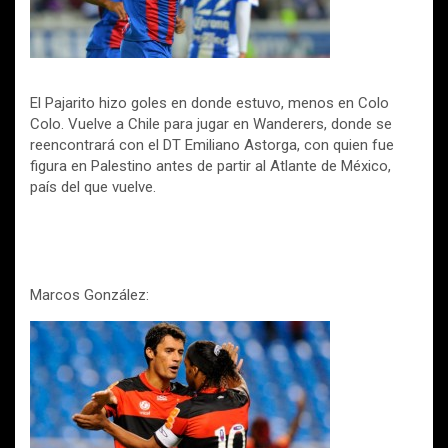
El Pajarito hizo goles en donde estuvo, menos en Colo
Colo. Vuelve a Chile para jugar en Wanderers, donde se
reencontrará con el DT Emiliano Astorga, con quien fue
figura en Palestino antes de partir al Atlante de México,
país del que vuelve.
Marcos González: