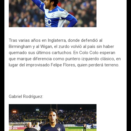
Tras varias años en Inglaterra, donde defendió al
Birmingham y al Wigan, el zurdo volvíó al país sin haber
quemado sus últimos cartuchos. En Colo Colo esperan
que marque diferencia como puntero izquierdo clásico, en
lugar del improvisado Felipe Flores, quien perderá terreno.
Gabriel Rodríguez: