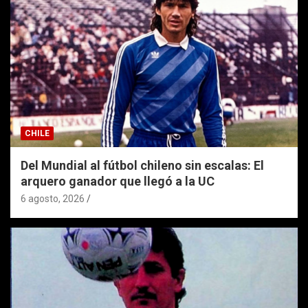
CHILE
Del Mundial al fútbol chileno sin escalas: El
arquero ganador que llegó a la UC
6 agosto, 2026