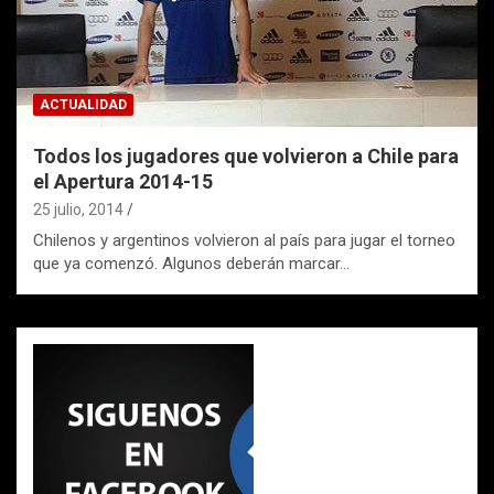
ACTUALIDAD
Todos los jugadores que volvieron a Chile para
el Apertura 2014-15
25 julio, 2014
Chilenos y argentinos volvieron al país para jugar el torneo
que ya comenzó. Algunos deberán marcar…