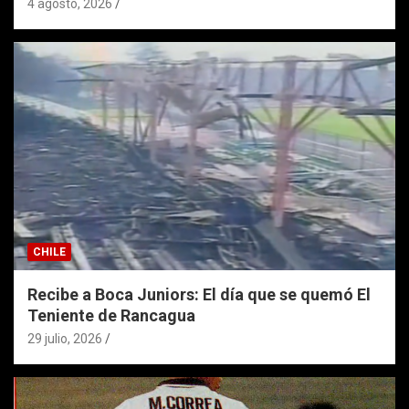
4 agosto, 2026
CHILE
Recibe a Boca Juniors: El día que se quemó El
Teniente de Rancagua
29 julio, 2026