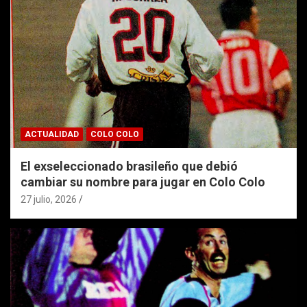
ACTUALIDAD
COLO COLO
El exseleccionado brasileño que debió
cambiar su nombre para jugar en Colo Colo
27 julio, 2026