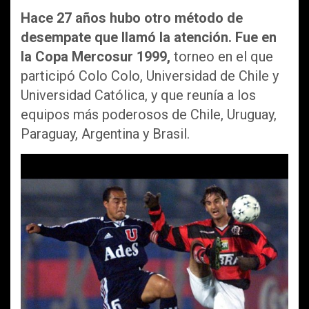
Hace 27 años hubo otro método de
desempate que llamó la atención. Fue en
la Copa Mercosur 1999,
torneo en el que
participó Colo Colo, Universidad de Chile y
Universidad Católica, y que reunía a los
equipos más poderosos de Chile, Uruguay,
Paraguay, Argentina y Brasil.