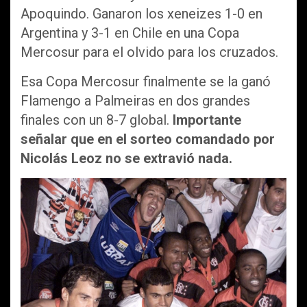
Apoquindo. Ganaron los xeneizes 1-0 en
Argentina y 3-1 en Chile en una Copa
Mercosur para el olvido para los cruzados.
Esa Copa Mercosur finalmente se la ganó
Flamengo a Palmeiras en dos grandes
finales con un 8-7 global.
Importante
señalar que en el sorteo comandado por
Nicolás Leoz no se extravió nada.