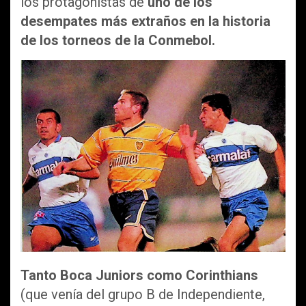
los protagonistas de
uno de los
desempates más extraños en la historia
de los torneos de la Conmebol.
Tanto Boca Juniors como Corinthians
(que venía del grupo B de Independiente,