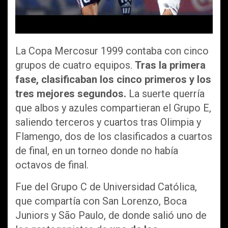
La Copa Mercosur 1999 contaba con cinco
grupos de cuatro equipos.
Tras la primera
fase, clasificaban los cinco primeros y los
tres mejores segundos.
La suerte querría
que albos y azules compartieran el Grupo E,
saliendo terceros y cuartos tras Olimpia y
Flamengo, dos de los clasificados a cuartos
de final, en un torneo donde no había
octavos de final.
Fue del Grupo C de Universidad Católica,
que compartía con San Lorenzo, Boca
Juniors y São Paulo, de donde salió uno de