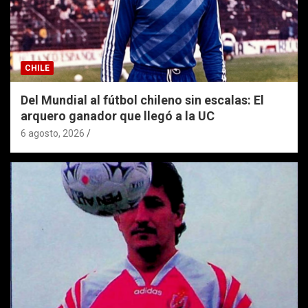
CHILE
Del Mundial al fútbol chileno sin escalas: El
arquero ganador que llegó a la UC
6 agosto, 2026