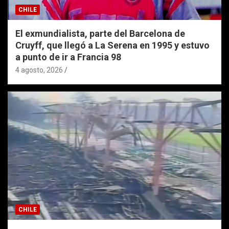
CHILE
El exmundialista, parte del Barcelona de
Cruyff, que llegó a La Serena en 1995 y estuvo
a punto de ir a Francia 98
4 agosto, 2026
CHILE