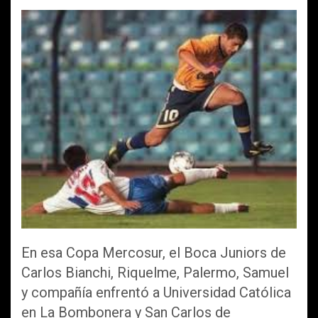
En esa Copa Mercosur, el Boca Juniors de
Carlos Bianchi, Riquelme, Palermo, Samuel
y compañía enfrentó a Universidad Católica
en La Bombonera y San Carlos de