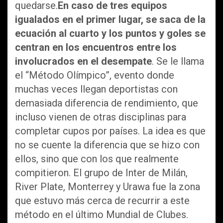
quedarse.
En caso de tres equipos
igualados en el primer lugar, se saca de la
ecuación al cuarto y los puntos y goles se
centran en los encuentros entre los
involucrados en el desempate
. Se le llama
el “Método Olímpico”, evento donde
muchas veces llegan deportistas con
demasiada diferencia de rendimiento, que
incluso vienen de otras disciplinas para
completar cupos por países. La idea es que
no se cuente la diferencia que se hizo con
ellos, sino que con los que realmente
compitieron. El grupo de Inter de Milán,
River Plate, Monterrey y Urawa fue la zona
que estuvo más cerca de recurrir a este
método en el último Mundial de Clubes.