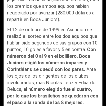
los premios que ambos equipos habían
negociado por avanzar (280.000 dólares a
repartir en Boca Juniors).
El 12 de octubre de 1999 en Asunción se
realizó el sorteo entre los dos equipos que
habían sido segundos de sus grupos con 10
puntos, 10 goles a favor y 5 en contra.
Con
números del 0 al 9 en el bolillero, Boca
Juniors eligió los números impares y
Corinthians se quedó con los pares.
Ante
los ojos de los dirigentes de los clubes
involucrados, más Nicolás Leoz y Eduardo
Deluca,
el número elegido fue el cuatro,
por lo que los brasileños se quedaron con
el paso a la ronda de los 8 mejores.