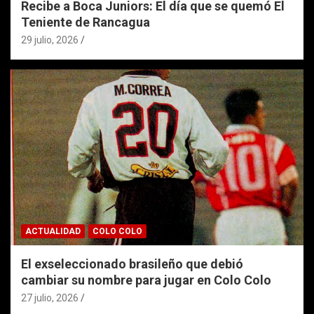
Recibe a Boca Juniors: El día que se quemó El
Teniente de Rancagua
29 julio, 2026
ACTUALIDAD
COLO COLO
El exseleccionado brasileño que debió
cambiar su nombre para jugar en Colo Colo
27 julio, 2026