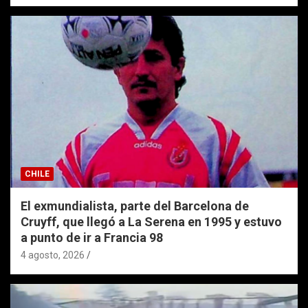
CHILE
El exmundialista, parte del Barcelona de
Cruyff, que llegó a La Serena en 1995 y estuvo
a punto de ir a Francia 98
4 agosto, 2026