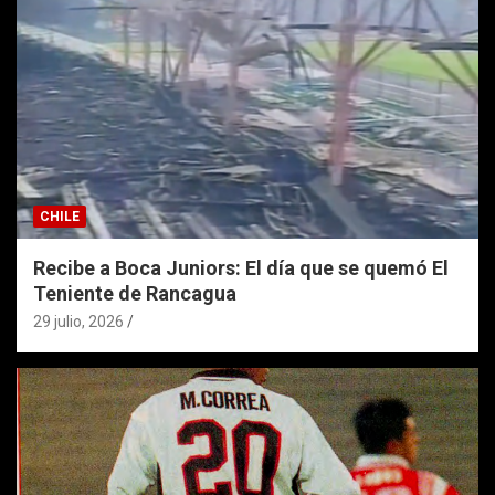
CHILE
Recibe a Boca Juniors: El día que se quemó El
Teniente de Rancagua
29 julio, 2026