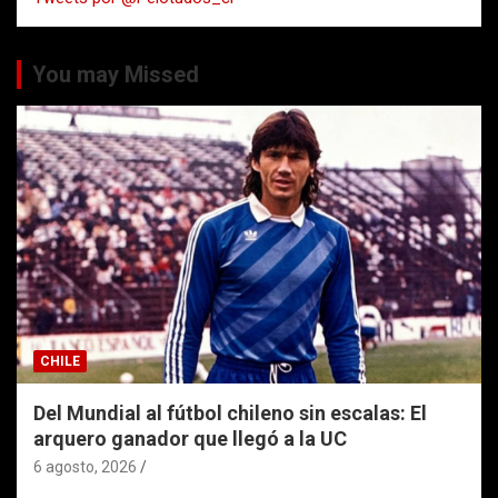
You may Missed
CHILE
Del Mundial al fútbol chileno sin escalas: El
arquero ganador que llegó a la UC
6 agosto, 2026