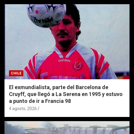
CHILE
El exmundialista, parte del Barcelona de
Cruyff, que llegó a La Serena en 1995 y estuvo
a punto de ir a Francia 98
4 agosto, 2026