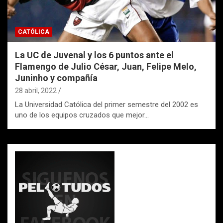
CATÓLICA
La UC de Juvenal y los 6 puntos ante el
Flamengo de Julio César, Juan, Felipe Melo,
Juninho y compañía
28 abril, 2022
La Universidad Católica del primer semestre del 2002 es
uno de los equipos cruzados que mejor…