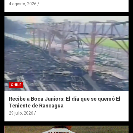
4 agosto, 2026
CHILE
Recibe a Boca Juniors: El día que se quemó El
Teniente de Rancagua
29 julio, 2026