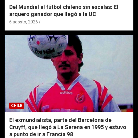
Del Mundial al fútbol chileno sin escalas: El
arquero ganador que llegó a la UC
6 agosto, 2026
CHILE
El exmundialista, parte del Barcelona de
Cruyff, que llegó a La Serena en 1995 y estuvo
a punto de ir a Francia 98