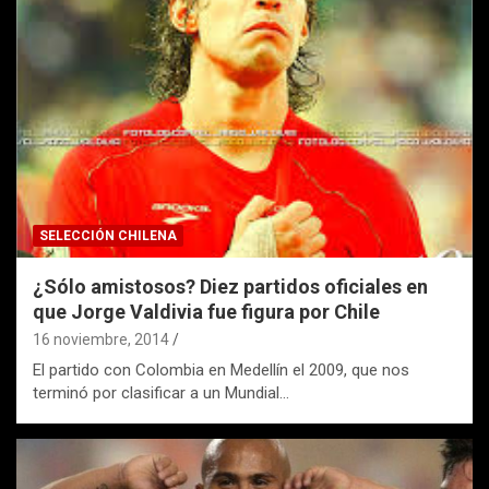
SELECCIÓN CHILENA
¿Sólo amistosos? Diez partidos oficiales en
que Jorge Valdivia fue figura por Chile
16 noviembre, 2014
El partido con Colombia en Medellín el 2009, que nos
terminó por clasificar a un Mundial…