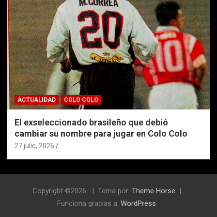
ACTUALIDAD
COLO COLO
El exseleccionado brasileño que debió
cambiar su nombre para jugar en Colo Colo
27 julio, 2026
Copyright ©2026
Tema por:
Theme Horse
Funciona gracias a:
WordPress