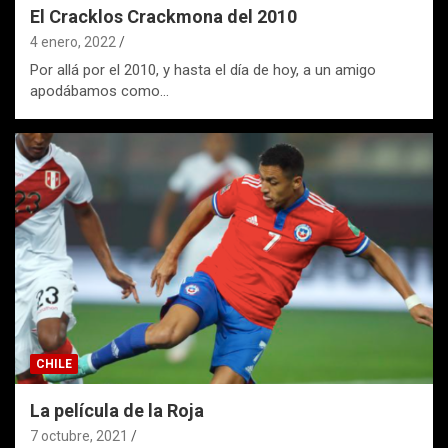
El Cracklos Crackmona del 2010
4 enero, 2022
Por allá por el 2010, y hasta el día de hoy, a un amigo
apodábamos como…
CHILE
La película de la Roja
7 octubre, 2021