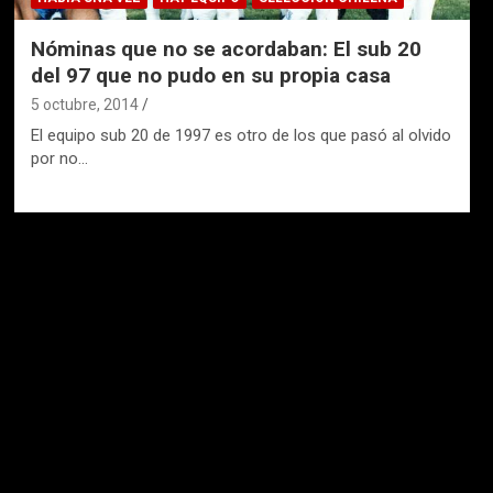
Nóminas que no se acordaban: El sub 20
del 97 que no pudo en su propia casa
5 octubre, 2014
El equipo sub 20 de 1997 es otro de los que pasó al olvido
por no…