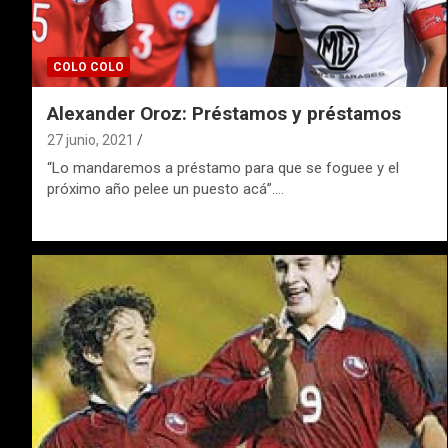
COLO COLO
Alexander Oroz: Préstamos y préstamos
27 junio, 2021
“Lo mandaremos a préstamo para que se foguee y el
próximo año pelee un puesto acá”.…