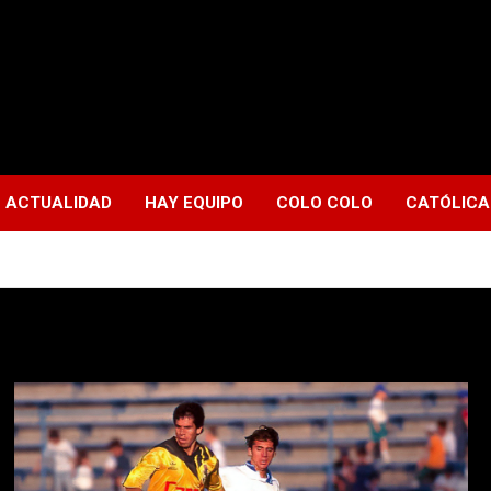
ACTUALIDAD
HAY EQUIPO
COLO COLO
CATÓLICA