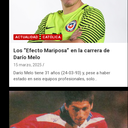
ACTUALIDAD
CATÓLICA
Los “Efecto Mariposa” en la carrera de
Darío Melo
15 marzo, 2025
Darío Melo tiene 31 años (24-03-93) y, pese a haber
estado en seis equipos profesionales, solo…