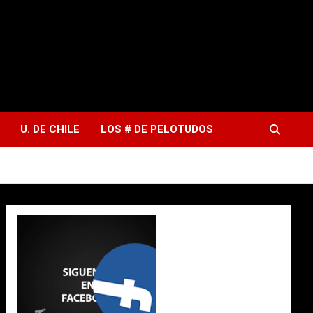
U. DE CHILE
LOS # DE PELOTUDOS