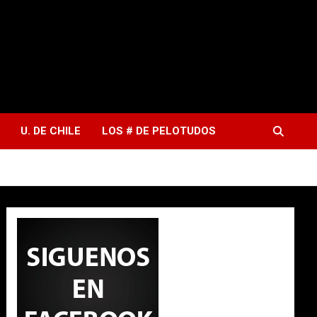
U. DE CHILE
LOS # DE PELOTUDOS