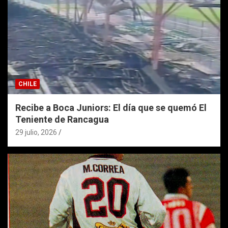
CHILE
Recibe a Boca Juniors: El día que se quemó El
Teniente de Rancagua
29 julio, 2026