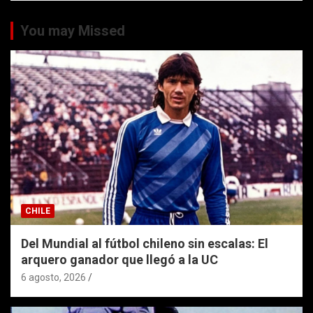
You may Missed
CHILE
Del Mundial al fútbol chileno sin escalas: El
arquero ganador que llegó a la UC
6 agosto, 2026