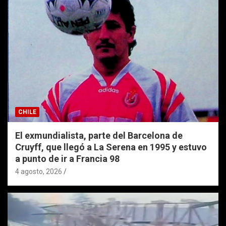
CHILE
El exmundialista, parte del Barcelona de
Cruyff, que llegó a La Serena en 1995 y estuvo
a punto de ir a Francia 98
4 agosto, 2026