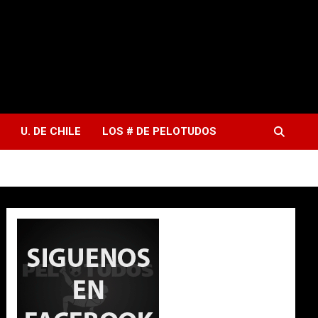
U. DE CHILE
LOS # DE PELOTUDOS