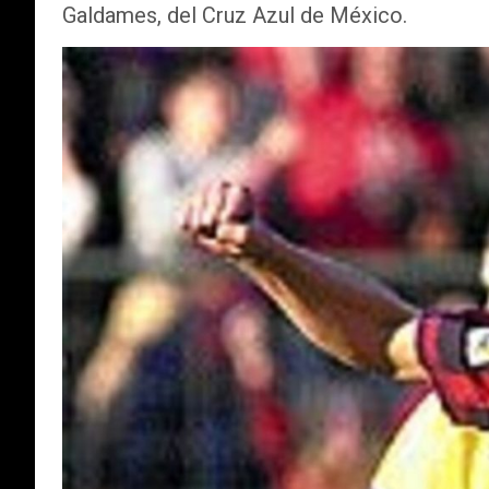
Galdames, del Cruz Azul de México.