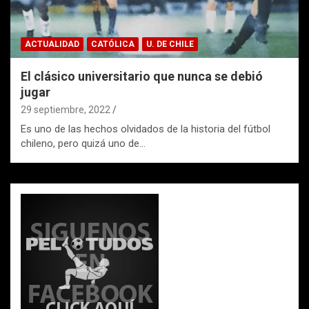
ACTUALIDAD
CATÓLICA
U. DE CHILE
El clásico universitario que nunca se debió
jugar
29 septiembre, 2022
Es uno de las hechos olvidados de la historia del fútbol
chileno, pero quizá uno de…