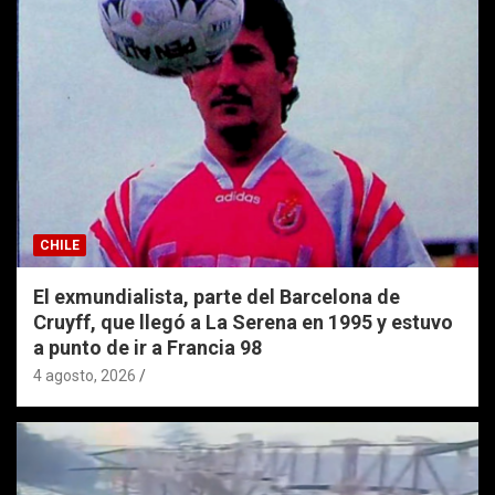
CHILE
El exmundialista, parte del Barcelona de
Cruyff, que llegó a La Serena en 1995 y estuvo
a punto de ir a Francia 98
4 agosto, 2026