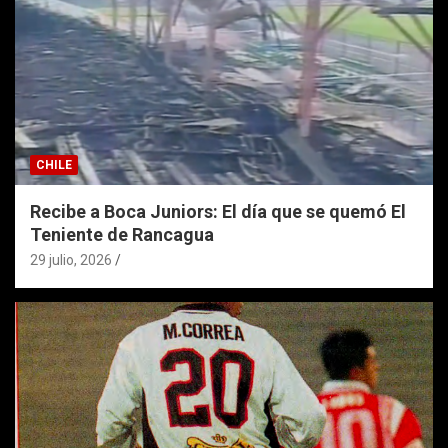
CHILE
Recibe a Boca Juniors: El día que se quemó El
Teniente de Rancagua
29 julio, 2026