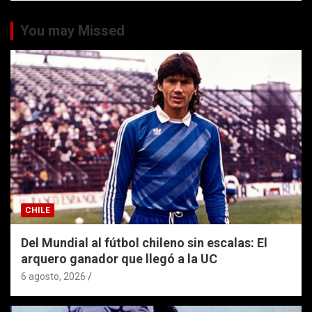
You may Missed
CHILE
Del Mundial al fútbol chileno sin escalas: El
arquero ganador que llegó a la UC
6 agosto, 2026