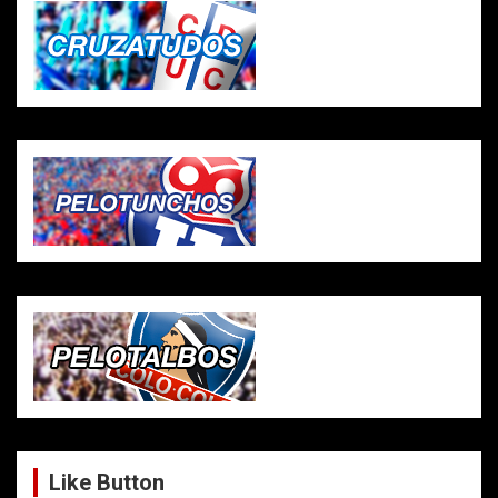
Like Button