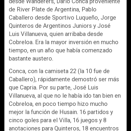
desde Wanderers, Darío Conca proveniente
de River Plate de Argentina, Pablo
Caballero desde Sportivo Luqueño, Jorge
Quinteros de Argentinos Juniors y José
Luis Villanueva, quien arribaba desde
Cobreloa. Era la mayor inversión en mucho
tiempo, en un año que había comenzado
bastante austero.
Conca, con la camiseta 22 (la 10 fue de
Caballero), rápidamente demostró ser más
que Capria. Por su parte, José Luis
Villanueva, al que no le había ido tan bien en
Cobreloa, en poco tiempo hizo mucho
mejor la función de Husain. 16 partidos y
cinco goles para el Villa, 16 juegos y 8
anotaciones para Quinteros, 18 encuentros