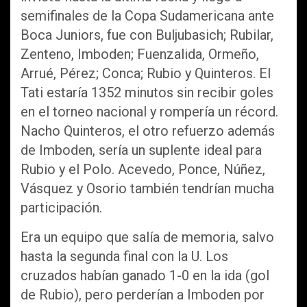
semifinales de la Copa Sudamericana ante
Boca Juniors, fue con Buljubasich; Rubilar,
Zenteno, Imboden; Fuenzalida, Ormeño,
Arrué, Pérez; Conca; Rubio y Quinteros. El
Tati estaría 1352 minutos sin recibir goles
en el torneo nacional y rompería un récord.
Nacho Quinteros, el otro refuerzo además
de Imboden, sería un suplente ideal para
Rubio y el Polo. Acevedo, Ponce, Núñez,
Vásquez y Osorio también tendrían mucha
participación.
Era un equipo que salía de memoria, salvo
hasta la segunda final con la U. Los
cruzados habían ganado 1-0 en la ida (gol
de Rubio), pero perderían a Imboden por