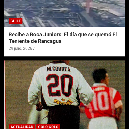
CHILE
Recibe a Boca Juniors: El día que se quemó El
Teniente de Rancagua
29 julio, 2026
ACTUALIDAD
COLO COLO