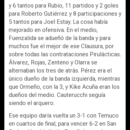
y 6 tantos para Rubio, 11 partidos y 2 goles
para Roberto Gutiérrez y 8 participaciones y
5 tantos para Joel Estay. La cosa había
mejorado en ofensiva. En el medio,
Fuenzalida se adueñó de la banda y para
muchos fue el mejor de ese Clausura, por
sobre todas las contrataciones Pirulácticas.
Álvarez, Rojas, Zenteno y Olarra se
alternaban los tres de atrás. Pérez era el
único dueño de la banda izquierda, mientras
que Ormeño, con la 3, y Kike Acuña eran los
dueños del medio. Cauterucchi seguía
siendo el arquero.
Ese equipo daría vuelta un 3-1 con Temuco
en cuartos de final, para vencer 6-2 en San