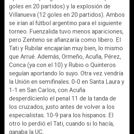
goles en 20 partidos) y la explosión de
Villanueva (12 goles en 20 partidos). Ambos
se irían al fútbol argentino para el siguiente
torneo. Fuenzalida tuvo menos apariciones,
pero Zenteno se afianzaría como líbero. El
Tati y Rubilar encajarían muy bien, lo mismo
que Arrué. Además, Ormeño, Acuña, Pérez,
Conca (ya con el 10) y Rubio o Quinteros
seguían aportando lo suyo. Otra vez vendría
la Unión en semifinales. 0-0 en Santa Laura y
1-1 en San Carlos, con Acuña
desperdícienlo el penal 11 de la tanda de
los cruzados, justo antes de volver a los
especialistas. 10-9 para los hispanos. El
otro lo perdió el Tati, cuando si lo hacía,
ganaba la UC.