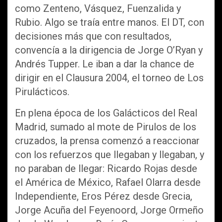
como Zenteno, Vásquez, Fuenzalida y
Rubio. Algo se traía entre manos. El DT, con
decisiones más que con resultados,
convencía a la dirigencia de Jorge O’Ryan y
Andrés Tupper. Le iban a dar la chance de
dirigir en el Clausura 2004, el torneo de Los
Pirulácticos.
En plena época de los Galácticos del Real
Madrid, sumado al mote de Pirulos de los
cruzados, la prensa comenzó a reaccionar
con los refuerzos que llegaban y llegaban, y
no paraban de llegar: Ricardo Rojas desde
el América de México, Rafael Olarra desde
Independiente, Eros Pérez desde Grecia,
Jorge Acuña del Feyenoord, Jorge Ormeño