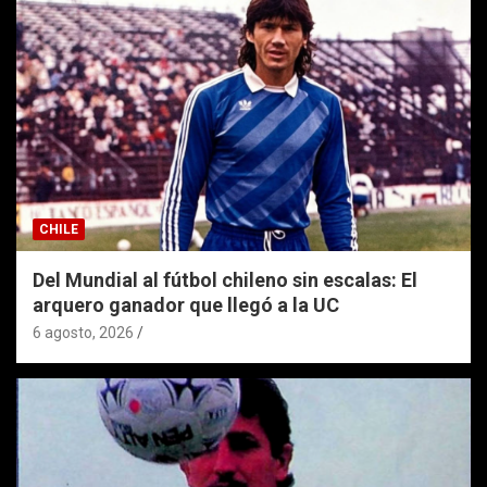
CHILE
Del Mundial al fútbol chileno sin escalas: El
arquero ganador que llegó a la UC
6 agosto, 2026