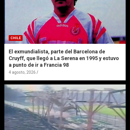
CHILE
El exmundialista, parte del Barcelona de
Cruyff, que llegó a La Serena en 1995 y estuvo
a punto de ir a Francia 98
4 agosto, 2026