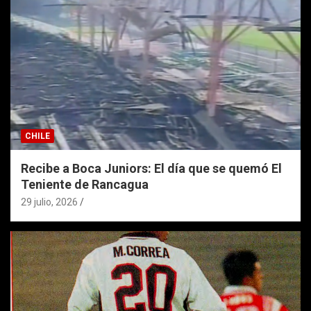
CHILE
Recibe a Boca Juniors: El día que se quemó El
Teniente de Rancagua
29 julio, 2026