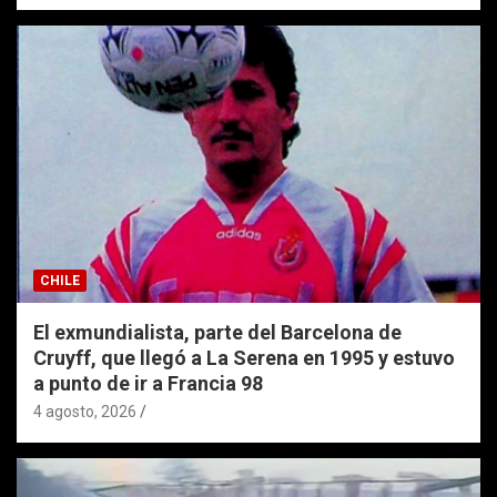
CHILE
El exmundialista, parte del Barcelona de
Cruyff, que llegó a La Serena en 1995 y estuvo
a punto de ir a Francia 98
4 agosto, 2026