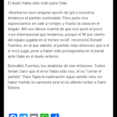
El duelo había sido todo para Chile.
«Austria no tuvo ninguna opción de gol y nosotros
teníamos el partido controlado. Pero justo nos
equivocamos en salir a romper, y Vastic la clava en el
ángulo. Ahí nos dimos cuenta de que nos pesó el poco
roce internacional que teníamos, porque el 90 por ciento
del equipo jugaba en el torneo local”, reconoció Ronald
Fuentes, en el que admite, el partido más doloroso que a él
le tocó jugar, pese a haber sido protagonista en el penal
ante Italia en el duelo anterior.
Bonvallet, Fuentes, los analistas de ese entonces. Todos
tenían claro que el error había sido eso, el no “cerrar el
partido”. Para Tapia la explicación sigue siendo otra: no
haber metido la camiseta azul en la utilería rumbo a Saint
Ettiene.