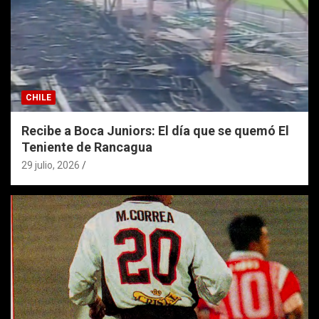
CHILE
Recibe a Boca Juniors: El día que se quemó El
Teniente de Rancagua
29 julio, 2026