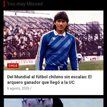
You may Missed
CHILE
Del Mundial al fútbol chileno sin escalas: El
arquero ganador que llegó a la UC
6 agosto, 2026