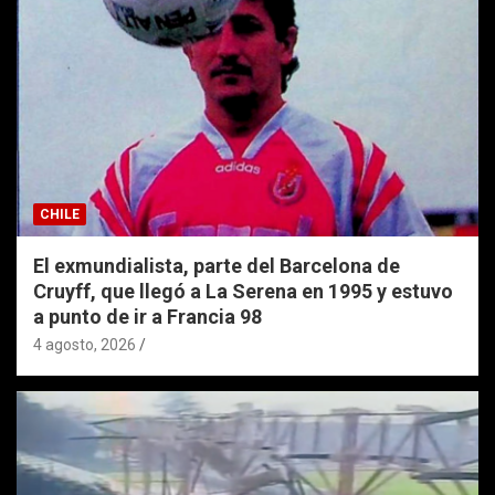
CHILE
El exmundialista, parte del Barcelona de
Cruyff, que llegó a La Serena en 1995 y estuvo
a punto de ir a Francia 98
4 agosto, 2026