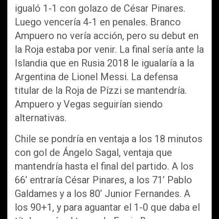
igualó 1-1 con golazo de César Pinares.
Luego vencería 4-1 en penales. Branco
Ampuero no vería acción, pero su debut en
la Roja estaba por venir. La final sería ante la
Islandia que en Rusia 2018 le igualaría a la
Argentina de Lionel Messi. La defensa
titular de la Roja de Pízzi se mantendría.
Ampuero y Vegas seguirían siendo
alternativas.
Chile se pondría en ventaja a los 18 minutos
con gol de Ángelo Sagal, ventaja que
mantendría hasta el final del partido. A los
66’ entraría César Pinares, a los 71’ Pablo
Galdames y a los 80’ Junior Fernandes. A
los 90+1, y para aguantar el 1-0 que daba el