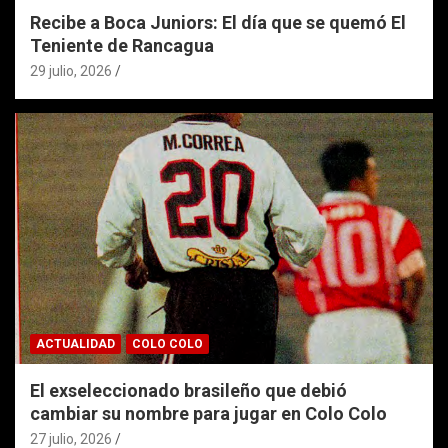
Recibe a Boca Juniors: El día que se quemó El
Teniente de Rancagua
29 julio, 2026
ACTUALIDAD
COLO COLO
El exseleccionado brasileño que debió
cambiar su nombre para jugar en Colo Colo
27 julio, 2026