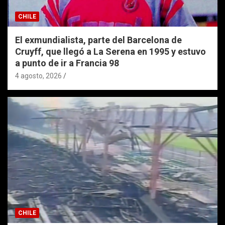
CHILE
El exmundialista, parte del Barcelona de
Cruyff, que llegó a La Serena en 1995 y estuvo
a punto de ir a Francia 98
4 agosto, 2026
CHILE