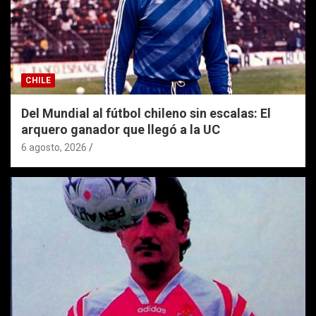
CHILE
Del Mundial al fútbol chileno sin escalas: El
arquero ganador que llegó a la UC
6 agosto, 2026