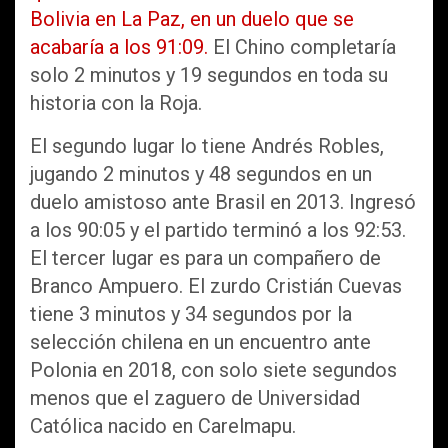
Bolivia en La Paz, en un duelo que se
acabaría a los 91:09.
El Chino completaría
solo 2 minutos y 19 segundos en toda su
historia con la Roja.
El segundo lugar lo tiene Andrés Robles,
jugando 2 minutos y 48 segundos en un
duelo amistoso ante Brasil en 2013. Ingresó
a los 90:05 y el partido terminó a los 92:53.
El tercer lugar es para un compañero de
Branco Ampuero. El zurdo Cristián Cuevas
tiene 3 minutos y 34 segundos por la
selección chilena en un encuentro ante
Polonia en 2018, con solo siete segundos
menos que el zaguero de Universidad
Católica nacido en Carelmapu.