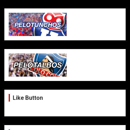
Like Button