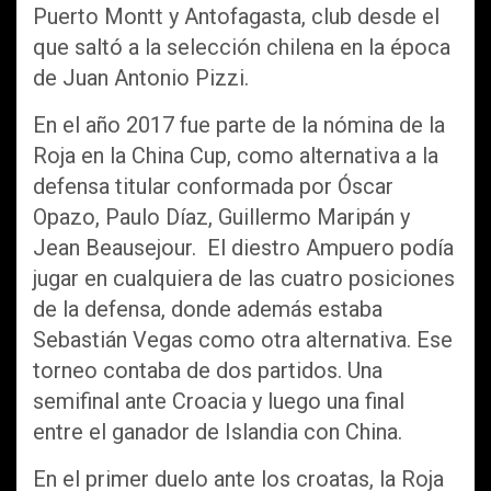
Puerto Montt y Antofagasta, club desde el
que saltó a la selección chilena en la época
de Juan Antonio Pizzi.
En el año 2017 fue parte de la nómina de la
Roja en la China Cup, como alternativa a la
defensa titular conformada por Óscar
Opazo, Paulo Díaz, Guillermo Maripán y
Jean Beausejour. El diestro Ampuero podía
jugar en cualquiera de las cuatro posiciones
de la defensa, donde además estaba
Sebastián Vegas como otra alternativa. Ese
torneo contaba de dos partidos. Una
semifinal ante Croacia y luego una final
entre el ganador de Islandia con China.
En el primer duelo ante los croatas, la Roja