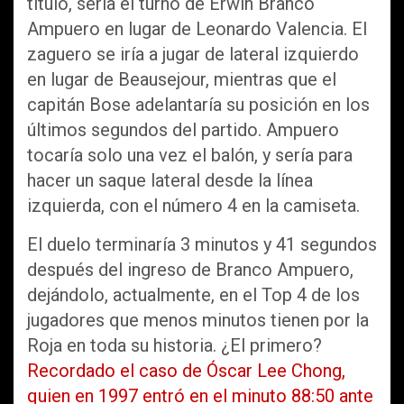
título, sería el turno de Erwin Branco
Ampuero en lugar de Leonardo Valencia. El
zaguero se iría a jugar de lateral izquierdo
en lugar de Beausejour, mientras que el
capitán Bose adelantaría su posición en los
últimos segundos del partido. Ampuero
tocaría solo una vez el balón, y sería para
hacer un saque lateral desde la línea
izquierda, con el número 4 en la camiseta.
El duelo terminaría 3 minutos y 41 segundos
después del ingreso de Branco Ampuero,
dejándolo, actualmente, en el Top 4 de los
jugadores que menos minutos tienen por la
Roja en toda su historia. ¿El primero?
Recordado el caso de Óscar Lee Chong,
quien en 1997 entró en el minuto 88:50 ante