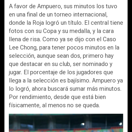
A favor de Ampuero, sus minutos los tuvo
en una final de un torneo internacional,
donde la Roja logró un título. El central tiene
fotos con su Copa y su medalla, y la cara
llena de risa. Como ya se dijo con el Caso
Lee Chong, para tener pocos minutos en la
selección, aunque sean dos, primero hay
que destacar en su club, ser nominado y
jugar. El porcentaje de los jugadores que
llega a la selección es bajísimo. Ampuero ya
lo logró, ahora buscará sumar más minutos.
Por rendimiento, desde que está bien
físicamente, al menos no se queda.