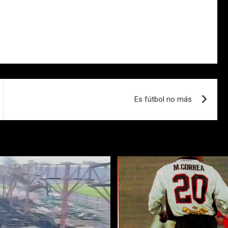
Es fútbol no más