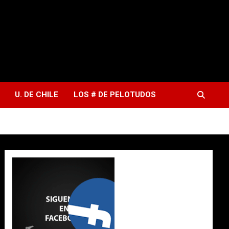
U. DE CHILE
LOS # DE PELOTUDOS