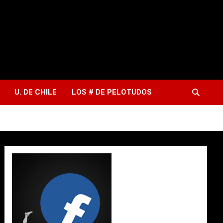
U. DE CHILE
LOS # DE PELOTUDOS