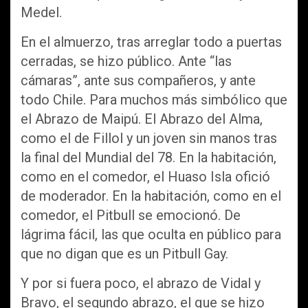
Medel.
En el almuerzo, tras arreglar todo a puertas
cerradas, se hizo público. Ante “las
cámaras”, ante sus compañeros, y ante
todo Chile. Para muchos más simbólico que
el Abrazo de Maipú. El Abrazo del Alma,
como el de Fillol y un joven sin manos tras
la final del Mundial del 78. En la habitación,
como en el comedor, el Huaso Isla ofició
de moderador. En la habitación, como en el
comedor, el Pitbull se emocionó. De
lágrima fácil, las que oculta en público para
que no digan que es un Pitbull Gay.
Y por si fuera poco, el abrazo de Vidal y
Bravo, el segundo abrazo, el que se hizo