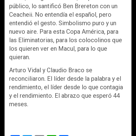
público, lo santificó Ben Brereton con un
Ceacheii. No entendía el español, pero
entendió el gesto. Simbolismo puro y un
nuevo aire. Para esta Copa América, para
las Eliminatorias, para los colocolinos que
los quieren ver en Macul, para lo que
quieran.
Arturo Vidal y Claudio Braco se
reconciliaron. El líder desde la palabra y el
rendimiento, el líder desde lo que contagia
y el rendimiento. El abrazo que esperó 44
meses.