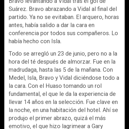
Bravo levantando a Vidal tras el gol de
Suárez. Bravo abrazando a Vidal al final del
partido. Ya no se evitaban. El arquero, horas
antes, había salido a dar la cara en
conferencia por todos sus compañeros. Lo
había hecho con Isla.
Todo se arregló un 23 de junio, pero no a la
hora del té después de almorzar. Fue en la
madrudaga, hasta las 5 de la mañana. Con
Medel, Isla, Bravo y Vidal diciéndose todo a
la cara. Con el Huaso tomando un rol
fundamental, el que le da la experiencia de
llevar 14 años en la selección. Fue clave en
la noche, en una habitación del hotel. Ahí se
produjo el primer abrazo, quizá el más
emotivo, el que hizo lagrimear a Gary