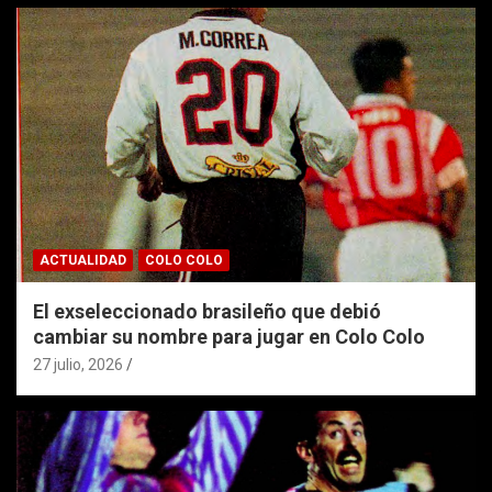
ACTUALIDAD
COLO COLO
El exseleccionado brasileño que debió
cambiar su nombre para jugar en Colo Colo
27 julio, 2026