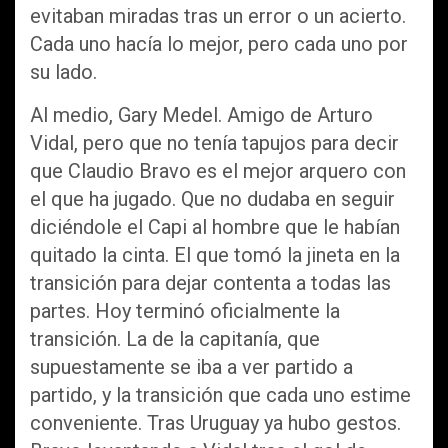
evitaban miradas tras un error o un acierto.
Cada uno hacía lo mejor, pero cada uno por
su lado.
Al medio, Gary Medel. Amigo de Arturo
Vidal, pero que no tenía tapujos para decir
que Claudio Bravo es el mejor arquero con
el que ha jugado. Que no dudaba en seguir
diciéndole el Capi al hombre que le habían
quitado la cinta. El que tomó la jineta en la
transición para dejar contenta a todas las
partes. Hoy terminó oficialmente la
transición. La de la capitanía, que
supuestamente se iba a ver partido a
partido, y la transición que cada uno estime
conveniente. Tras Uruguay ya hubo gestos.