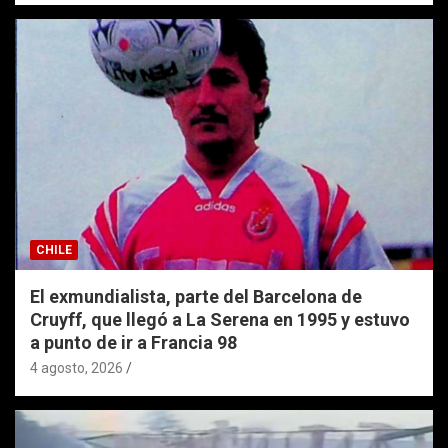
CHILE
El exmundialista, parte del Barcelona de
Cruyff, que llegó a La Serena en 1995 y estuvo
a punto de ir a Francia 98
4 agosto, 2026