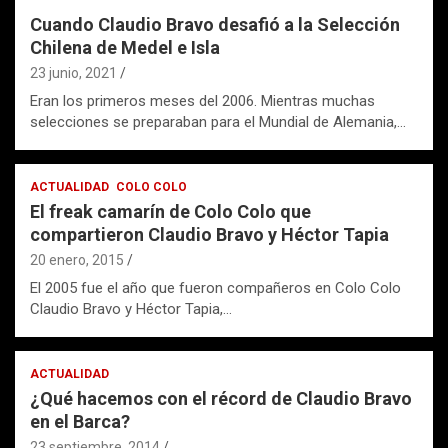
Cuando Claudio Bravo desafió a la Selección
Chilena de Medel e Isla
23 junio, 2021
Eran los primeros meses del 2006. Mientras muchas
selecciones se preparaban para el Mundial de Alemania,…
ACTUALIDAD
COLO COLO
El freak camarín de Colo Colo que
compartieron Claudio Bravo y Héctor Tapia
20 enero, 2015
El 2005 fue el año que fueron compañeros en Colo Colo
Claudio Bravo y Héctor Tapia,…
ACTUALIDAD
¿Qué hacemos con el récord de Claudio Bravo
en el Barca?
23 septiembre, 2014