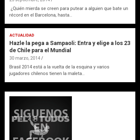
¿Quién mierda se creen para putear a alguien que bate un
récord en el Barcelona, hasta…
ACTUALIDAD
Hazle la pega a Sampaoli: Entra y elige a los 23
de Chile para el Mundial
30 marzo, 2014
Brasil 2014 está a la vuelta de la esquina y varios
jugadores chilenos tienen la maleta…