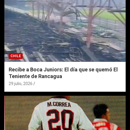
CHILE
Recibe a Boca Juniors: El día que se quemó El
Teniente de Rancagua
29 julio, 2026