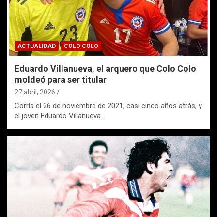
ACTUALIDAD
COLO COLO
Eduardo Villanueva, el arquero que Colo Colo
moldeó para ser titular
27 abril, 2026
Corría el 26 de noviembre de 2021, casi cinco años atrás, y
el joven Eduardo Villanueva…