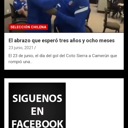
SELECCIÓN CHILENA
El abrazo que esperó tres años y ocho meses
23 junio, 2021
El 23 de junio, el día del gol del Coto Sierra a Camerún que
rompió una…