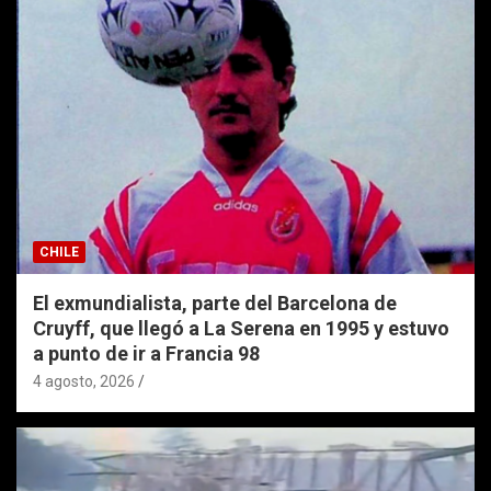
CHILE
El exmundialista, parte del Barcelona de
Cruyff, que llegó a La Serena en 1995 y estuvo
a punto de ir a Francia 98
4 agosto, 2026