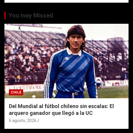
You may Missed
CHILE
Del Mundial al fútbol chileno sin escalas: El
arquero ganador que llegó a la UC
6 agosto, 2026