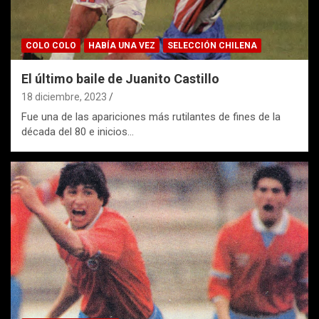
COLO COLO
HABÍA UNA VEZ
SELECCIÓN CHILENA
El último baile de Juanito Castillo
18 diciembre, 2023
Fue una de las apariciones más rutilantes de fines de la
década del 80 e inicios…