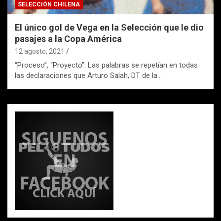
SELECCIÓN CHILENA
El único gol de Vega en la Selección que le dio
pasajes a la Copa América
12 agosto, 2021
“Proceso”, “Proyecto”. Las palabras se repetían en todas
las declaraciones que Arturo Salah, DT de la…