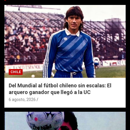
CHILE
Del Mundial al fútbol chileno sin escalas: El
arquero ganador que llegó a la UC
6 agosto, 2026