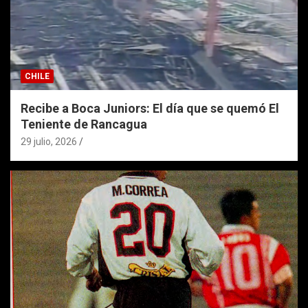
CHILE
Recibe a Boca Juniors: El día que se quemó El
Teniente de Rancagua
29 julio, 2026