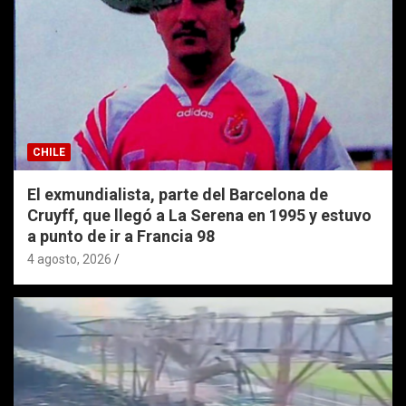
CHILE
El exmundialista, parte del Barcelona de
Cruyff, que llegó a La Serena en 1995 y estuvo
a punto de ir a Francia 98
4 agosto, 2026