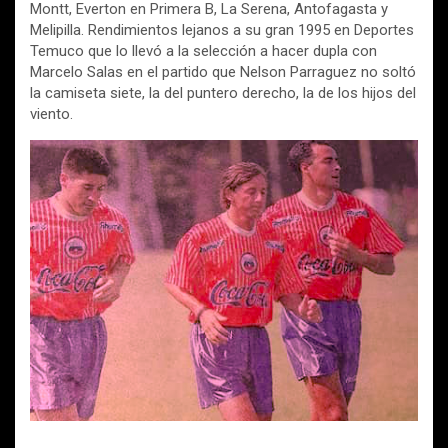
Montt, Everton en Primera B, La Serena, Antofagasta y
Melipilla. Rendimientos lejanos a su gran 1995 en Deportes
Temuco que lo llevó a la selección a hacer dupla con
Marcelo Salas en el partido que Nelson Parraguez no soltó
la camiseta siete, la del puntero derecho, la de los hijos del
viento.