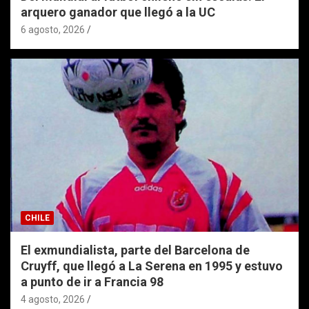
arquero ganador que llegó a la UC
6 agosto, 2026
CHILE
El exmundialista, parte del Barcelona de
Cruyff, que llegó a La Serena en 1995 y estuvo
a punto de ir a Francia 98
4 agosto, 2026