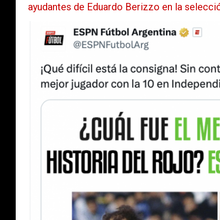
ayudantes de Eduardo Berizzo en la selecció