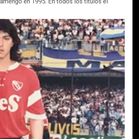
lamengo en 1995. En todos los títulos el