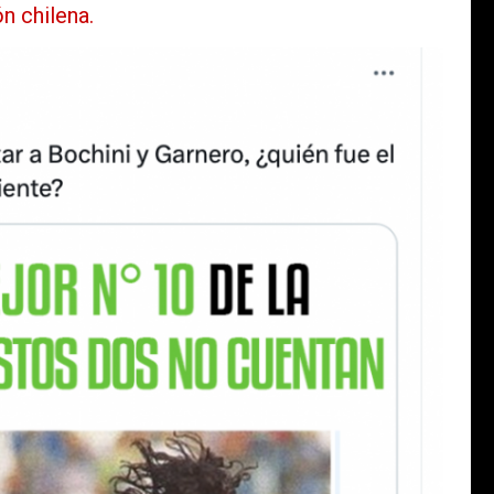
n chilena.