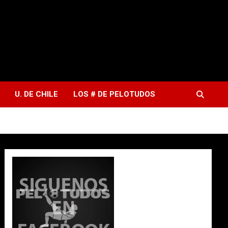
U. DE CHILE
LOS # DE PELOTUDOS