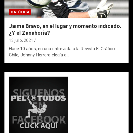
CATÓLICA
Jaime Bravo, en el lugar y momento indicado.
¿Y el Zanahoria?
13 julio, 2021
Hace 10 años, en una entrevista a la Revista El Gráfico
Chile, Johnny Herrera elegía a…