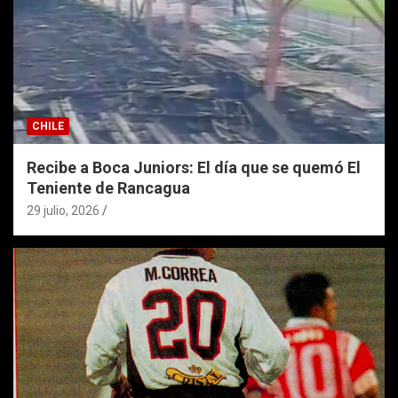
CHILE
Recibe a Boca Juniors: El día que se quemó El
Teniente de Rancagua
29 julio, 2026