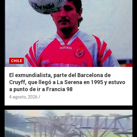
CHILE
El exmundialista, parte del Barcelona de
Cruyff, que llegó a La Serena en 1995 y estuvo
a punto de ir a Francia 98
4 agosto, 2026