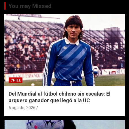
You may Missed
CHILE
Del Mundial al fútbol chileno sin escalas: El
arquero ganador que llegó a la UC
6 agosto, 2026