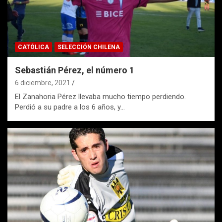
CATÓLICA
SELECCIÓN CHILENA
Sebastián Pérez, el número 1
6 diciembre, 2021
El Zanahoria Pérez llevaba mucho tiempo perdiendo.
Perdió a su padre a los 6 años, y…