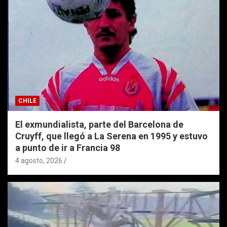
CHILE
El exmundialista, parte del Barcelona de
Cruyff, que llegó a La Serena en 1995 y estuvo
a punto de ir a Francia 98
4 agosto, 2026