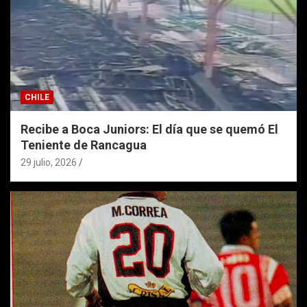
CHILE
Recibe a Boca Juniors: El día que se quemó El
Teniente de Rancagua
29 julio, 2026