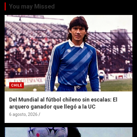
You may Missed
CHILE
Del Mundial al fútbol chileno sin escalas: El
arquero ganador que llegó a la UC
6 agosto, 2026