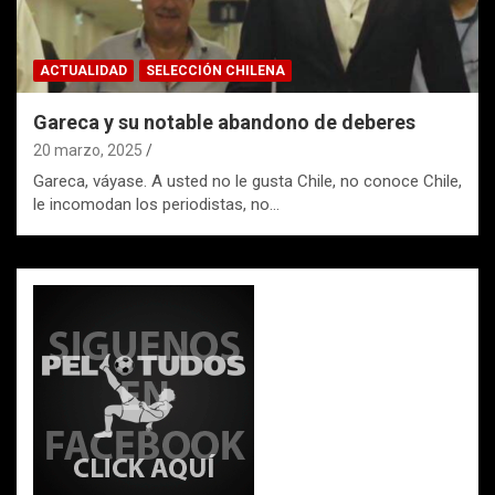
ACTUALIDAD
SELECCIÓN CHILENA
Gareca y su notable abandono de deberes
20 marzo, 2025
Gareca, váyase. A usted no le gusta Chile, no conoce Chile,
le incomodan los periodistas, no…