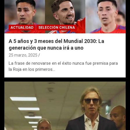
ACTUALIDAD
SELECCIÓN CHILENA
A 5 años y 3 meses del Mundial 2030: La
generación que nunca irá a uno
25 marzo, 2025
La frase de renovarse en el éxito nunca fue premisa para
la Roja en los primeros…