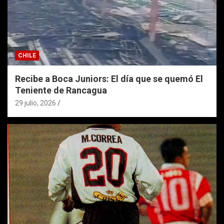
CHILE
Recibe a Boca Juniors: El día que se quemó El
Teniente de Rancagua
29 julio, 2026