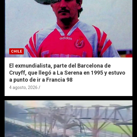
CHILE
El exmundialista, parte del Barcelona de
Cruyff, que llegó a La Serena en 1995 y estuvo
a punto de ir a Francia 98
4 agosto, 2026