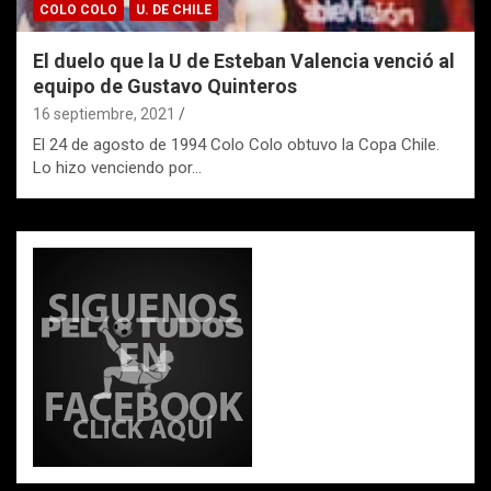
COLO COLO
U. DE CHILE
El duelo que la U de Esteban Valencia venció al
equipo de Gustavo Quinteros
16 septiembre, 2021
El 24 de agosto de 1994 Colo Colo obtuvo la Copa Chile.
Lo hizo venciendo por…