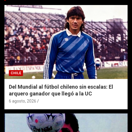
CHILE
Del Mundial al fútbol chileno sin escalas: El
arquero ganador que llegó a la UC
6 agosto, 2026