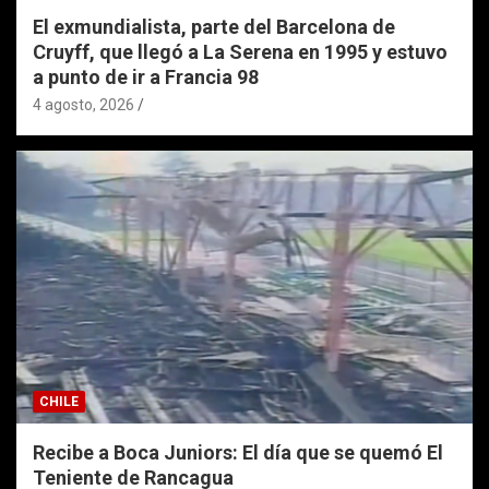
El exmundialista, parte del Barcelona de
Cruyff, que llegó a La Serena en 1995 y estuvo
a punto de ir a Francia 98
4 agosto, 2026
CHILE
Recibe a Boca Juniors: El día que se quemó El
Teniente de Rancagua