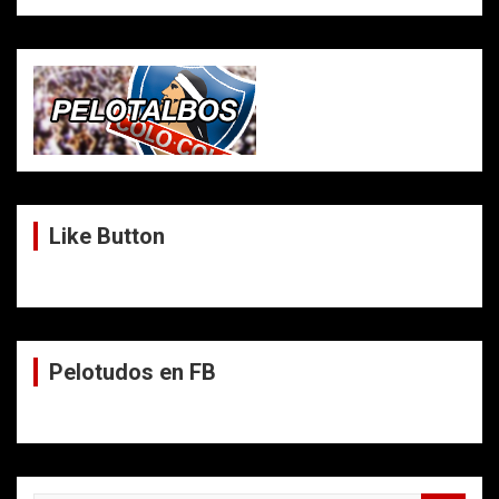
Like Button
Pelotudos en FB