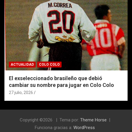
ACTUALIDAD
COLO COLO
El exseleccionado brasileño que debió
cambiar su nombre para jugar en Colo Colo
27 julio, 2026
Copyright ©2026
Tema por:
Theme Horse
Funciona gracias a:
WordPress