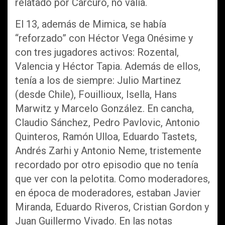
relatado por Carcuro, no valía.
El 13, además de Mimica, se había
“reforzado” con Héctor Vega Onésime y
con tres jugadores activos: Rozental,
Valencia y Héctor Tapia. Además de ellos,
tenía a los de siempre: Julio Martinez
(desde Chile), Fouillioux, Isella, Hans
Marwitz y Marcelo González. En cancha,
Claudio Sánchez, Pedro Pavlovic, Antonio
Quinteros, Ramón Ulloa, Eduardo Tastets,
Andrés Zarhi y Antonio Neme, tristemente
recordado por otro episodio que no tenía
que ver con la pelotita. Como moderadores,
en época de moderadores, estaban Javier
Miranda, Eduardo Riveros, Cristian Gordon y
Juan Guillermo Vivado. En las notas