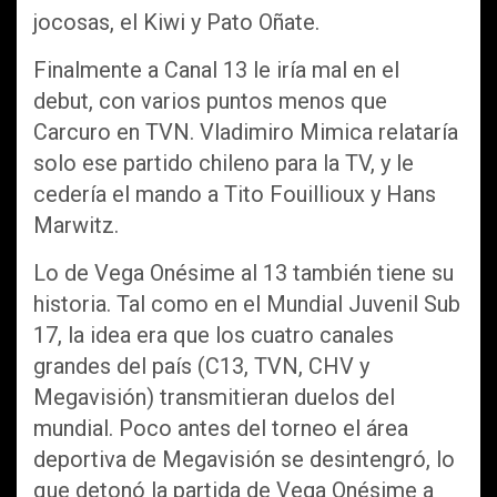
jocosas, el Kiwi y Pato Oñate.
Finalmente a Canal 13 le iría mal en el
debut, con varios puntos menos que
Carcuro en TVN. Vladimiro Mimica relataría
solo ese partido chileno para la TV, y le
cedería el mando a Tito Fouillioux y Hans
Marwitz.
Lo de Vega Onésime al 13 también tiene su
historia. Tal como en el Mundial Juvenil Sub
17, la idea era que los cuatro canales
grandes del país (C13, TVN, CHV y
Megavisión) transmitieran duelos del
mundial. Poco antes del torneo el área
deportiva de Megavisión se desintengró, lo
que detonó la partida de Vega Onésime a