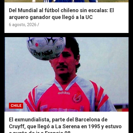
Del Mundial al fútbol chileno sin escalas: El
arquero ganador que llegó a la UC
6 agosto, 2026
CHILE
El exmundialista, parte del Barcelona de
Cruyff, que llegó a La Serena en 1995 y estuvo