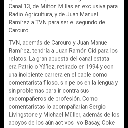
Canal 13, de Milton Millas en exclusiva para
Radio Agricultura, y de Juan Manuel
Ramírez a TVN para ser el segundo de
Carcuro.
TVN, además de Carcuro y Juan Manuel
Ramírez, tendría a Juan Ramón Cid para los
relatos. La gran apuesta del canal estatal
era Patricio Yáñez, retirado en 1994 y con
una incipiente carrera en el cable como
comentarista filoso, sin pelos en la lengua y
sin problemas para ir contra sus
excompañeros de profesión. Como
comentaristas lo acompañarían Sergio
Livingstone y Michael Müller, además de los
apoyos de los aún activos Ivo Basay, Coke