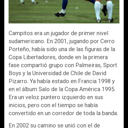
Campitos era un jugador de primer nivel
sudamericano. En 2001, jugando por Cerro
Porteño, había sido una de las figuras de la
Copa Libertadores, donde en la primera
fase compartió grupo con Palmeiras, Sport
Boys y la Universidad de Chile de David
Pizarro. Ya había estado en Francia 1998 y
en el álbum Salo de la Copa América 1995.
Era un veloz puntero izquierdo en sus
inicios, pero con el tiempo se había
convertido en un corredor de toda la banda.
En 2002 su camino se unió con el de