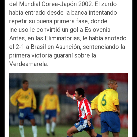
del Mundial Corea-Japón 2002. El zurdo
había entrado desde la banca intentando
repetir su buena primera fase, donde
incluso le convirtió un gol a Eslovenia.
Antes, en las Eliminatorias, le había anotado
el 2-1 a Brasil en Asunción, sentenciando la
primera victoria guaraní sobre la
Verdeamarela.