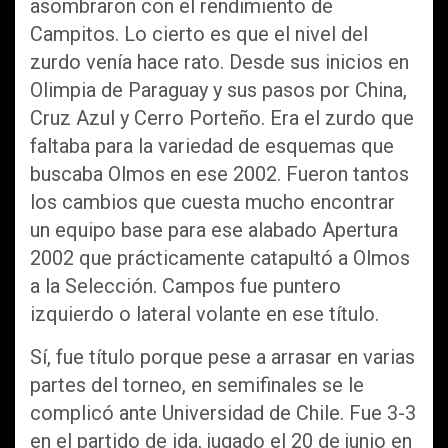
asombraron con el rendimiento de
Campitos. Lo cierto es que el nivel del
zurdo venía hace rato. Desde sus inicios en
Olimpia de Paraguay y sus pasos por China,
Cruz Azul y Cerro Porteño. Era el zurdo que
faltaba para la variedad de esquemas que
buscaba Olmos en ese 2002. Fueron tantos
los cambios que cuesta mucho encontrar
un equipo base para ese alabado Apertura
2002 que prácticamente catapultó a Olmos
a la Selección. Campos fue puntero
izquierdo o lateral volante en ese título.
Sí, fue título porque pese a arrasar en varias
partes del torneo, en semifinales se le
complicó ante Universidad de Chile. Fue 3-3
en el partido de ida, jugado el 20 de junio en