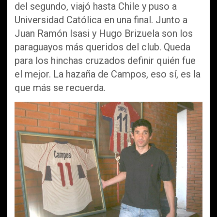
del segundo, viajó hasta Chile y puso a
Universidad Católica en una final. Junto a
Juan Ramón Isasi y Hugo Brizuela son los
paraguayos más queridos del club. Queda
para los hinchas cruzados definir quién fue
el mejor. La hazaña de Campos, eso sí, es la
que más se recuerda.