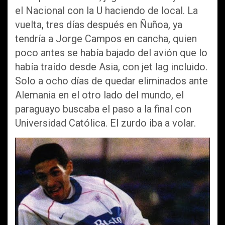
el Nacional con la U haciendo de local. La
vuelta, tres días después en Ñuñoa, ya
tendría a Jorge Campos en cancha, quien
poco antes se había bajado del avión que lo
había traído desde Asia, con jet lag incluido.
Solo a ocho días de quedar eliminados ante
Alemania en el otro lado del mundo, el
paraguayo buscaba el paso a la final con
Universidad Católica. El zurdo iba a volar.