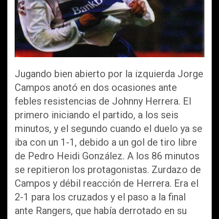
Jugando bien abierto por la izquierda Jorge
Campos anotó en dos ocasiones ante
febles resistencias de Johnny Herrera. El
primero iniciando el partido, a los seis
minutos, y el segundo cuando el duelo ya se
iba con un 1-1, debido a un gol de tiro libre
de Pedro Heidi González. A los 86 minutos
se repitieron los protagonistas. Zurdazo de
Campos y débil reacción de Herrera. Era el
2-1 para los cruzados y el paso a la final
ante Rangers, que había derrotado en su