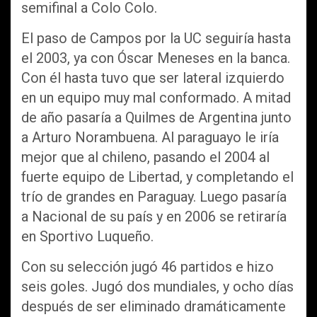
semifinal a Colo Colo.
El paso de Campos por la UC seguiría hasta
el 2003, ya con Óscar Meneses en la banca.
Con él hasta tuvo que ser lateral izquierdo
en un equipo muy mal conformado. A mitad
de año pasaría a Quilmes de Argentina junto
a Arturo Norambuena. Al paraguayo le iría
mejor que al chileno, pasando el 2004 al
fuerte equipo de Libertad, y completando el
trío de grandes en Paraguay. Luego pasaría
a Nacional de su país y en 2006 se retiraría
en Sportivo Luqueño.
Con su selección jugó 46 partidos e hizo
seis goles. Jugó dos mundiales, y ocho días
después de ser eliminado dramáticamente