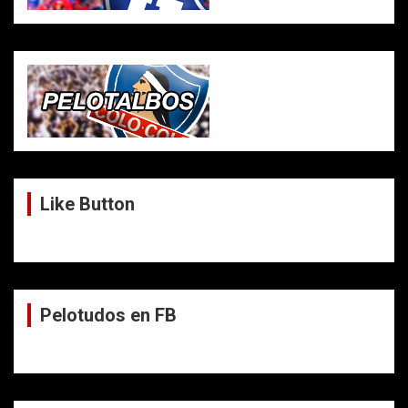
Like Button
Pelotudos en FB