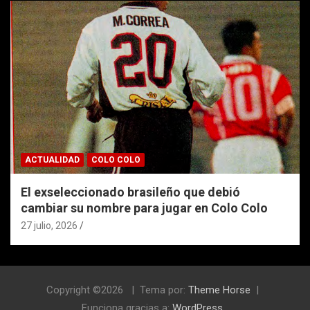
ACTUALIDAD
COLO COLO
El exseleccionado brasileño que debió
cambiar su nombre para jugar en Colo Colo
27 julio, 2026
Copyright ©2026
Tema por:
Theme Horse
Funciona gracias a:
WordPress