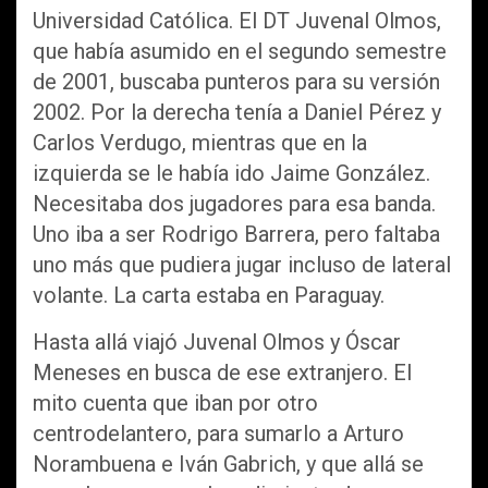
Universidad Católica. El DT Juvenal Olmos,
que había asumido en el segundo semestre
de 2001, buscaba punteros para su versión
2002. Por la derecha tenía a Daniel Pérez y
Carlos Verdugo, mientras que en la
izquierda se le había ido Jaime González.
Necesitaba dos jugadores para esa banda.
Uno iba a ser Rodrigo Barrera, pero faltaba
uno más que pudiera jugar incluso de lateral
volante. La carta estaba en Paraguay.
Hasta allá viajó Juvenal Olmos y Óscar
Meneses en busca de ese extranjero. El
mito cuenta que iban por otro
centrodelantero, para sumarlo a Arturo
Norambuena e Iván Gabrich, y que allá se