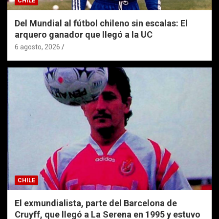
CHILE
Del Mundial al fútbol chileno sin escalas: El
arquero ganador que llegó a la UC
6 agosto, 2026
CHILE
El exmundialista, parte del Barcelona de
Cruyff, que llegó a La Serena en 1995 y estuvo