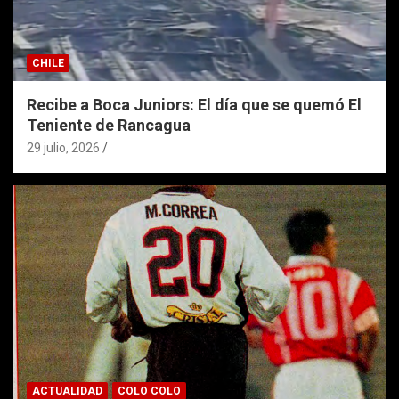
CHILE
Recibe a Boca Juniors: El día que se quemó El
Teniente de Rancagua
29 julio, 2026
ACTUALIDAD
COLO COLO