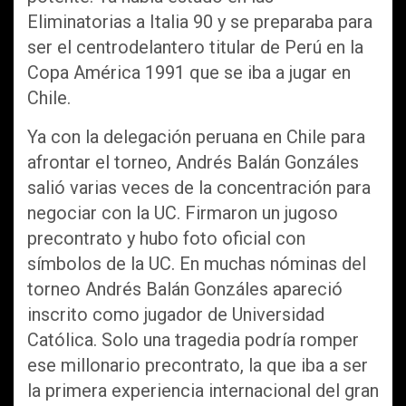
Eliminatorias a Italia 90 y se preparaba para
ser el centrodelantero titular de Perú en la
Copa América 1991 que se iba a jugar en
Chile.
Ya con la delegación peruana en Chile para
afrontar el torneo, Andrés Balán Gonzáles
salió varias veces de la concentración para
negociar con la UC. Firmaron un jugoso
precontrato y hubo foto oficial con
símbolos de la UC. En muchas nóminas del
torneo Andrés Balán Gonzáles apareció
inscrito como jugador de Universidad
Católica. Solo una tragedia podría romper
ese millonario precontrato, la que iba a ser
la primera experiencia internacional del gran