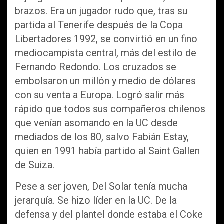
brazos. Era un jugador rudo que, tras su
partida al Tenerife después de la Copa
Libertadores 1992, se convirtió en un fino
mediocampista central, más del estilo de
Fernando Redondo. Los cruzados se
embolsaron un millón y medio de dólares
con su venta a Europa. Logró salir más
rápido que todos sus compañeros chilenos
que venían asomando en la UC desde
mediados de los 80, salvo Fabián Estay,
quien en 1991 había partido al Saint Gallen
de Suiza.
Pese a ser joven, Del Solar tenía mucha
jerarquía. Se hizo líder en la UC. De la
defensa y del plantel donde estaba el Coke