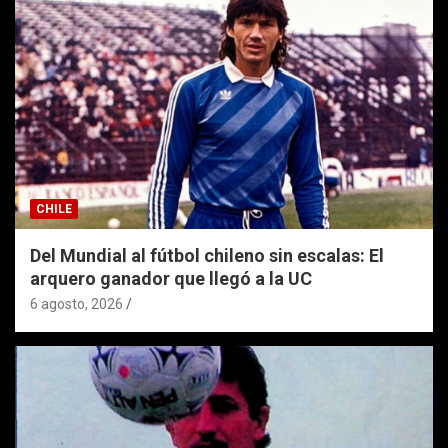
CHILE
Del Mundial al fútbol chileno sin escalas: El
arquero ganador que llegó a la UC
6 agosto, 2026