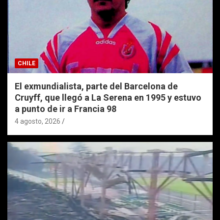
CHILE
El exmundialista, parte del Barcelona de
Cruyff, que llegó a La Serena en 1995 y estuvo
a punto de ir a Francia 98
4 agosto, 2026