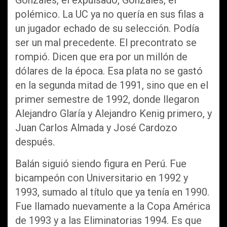
Gonzáles, el expulsado, Gonzáles, el
polémico. La UC ya no quería en sus filas a
un jugador echado de su selección. Podía
ser un mal precedente. El precontrato se
rompió. Dicen que era por un millón de
dólares de la época. Esa plata no se gastó
en la segunda mitad de 1991, sino que en el
primer semestre de 1992, donde llegaron
Alejandro Glaría y Alejandro Kenig primero, y
Juan Carlos Almada y José Cardozo
después.
Balán siguió siendo figura en Perú. Fue
bicampeón con Universitario en 1992 y
1993, sumado al título que ya tenía en 1990.
Fue llamado nuevamente a la Copa América
de 1993 y a las Eliminatorias 1994. Es que