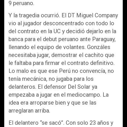
9 peruano.
Y la tragedia ocurrió. El DT Miguel Company
vio al jugador desconcentrado con todo lo
del contrato en la UC y decidió dejarlo en la
banca para el debut peruano ante Paraguay,
llenando el equipo de volantes. Gonzáles
necesitaba jugar, demostrar el cachito que
le faltaba para firmar el contrato definitivo.
Lo malo es que ese Perú no convencía, no
tenía mecánica, no jugaba para los
delanteros. El defensor Del Solar ya
empezaba a jugar en el mediocampo. La
idea era arroparse bien y que se las
arreglaran arriba.
El delantero “se sacó”. Con solo 23 años y