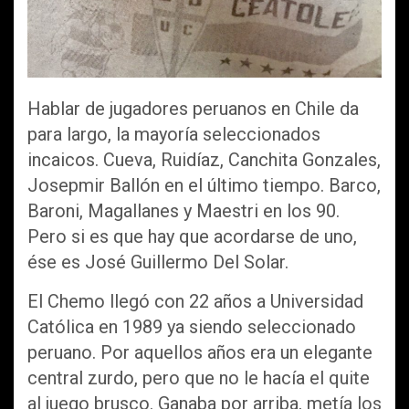
Hablar de jugadores peruanos en Chile da
para largo, la mayoría seleccionados
incaicos. Cueva, Ruidíaz, Canchita Gonzales,
Josepmir Ballón en el último tiempo. Barco,
Baroni, Magallanes y Maestri en los 90.
Pero si es que hay que acordarse de uno,
ése es José Guillermo Del Solar.
El Chemo llegó con 22 años a Universidad
Católica en 1989 ya siendo seleccionado
peruano. Por aquellos años era un elegante
central zurdo, pero que no le hacía el quite
al juego brusco. Ganaba por arriba, metía los