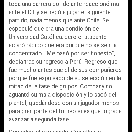
toda una carrera por delante reaccionó mal
ante el DT y se negó a jugar el siguiente
partido, nada menos que ante Chile. Se
especuló que era una condición de
Universidad Católica, pero el atacante
aclaró rápido que era porque no se sentía
concentrado. “Me pasó por ser honesto”,
decía tras su regreso a Perú. Regreso que
fue mucho antes que el de sus compañeros
porque fue expulsado de su selección en la
mitad de la fase de grupos. Company no
aguantó su mala disposición y lo sacó del
plantel, quedándose con un jugador menos
para gran parte del torneo si es que lograba
avanzar a segunda fase.