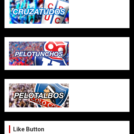
Like Button