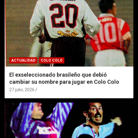
ACTUALIDAD
COLO COLO
El exseleccionado brasileño que debió
cambiar su nombre para jugar en Colo Colo
27 julio, 2026