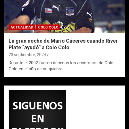
ACTUALIDAD
COLO COLO
La gran noche de Mario Cáceres cuando River
Plate “ayudó” a Colo Colo
23 septiembre, 2024
Durante el 2002 fueron decenas los amistosos de Colo
Colo en el año de su quiebra.…