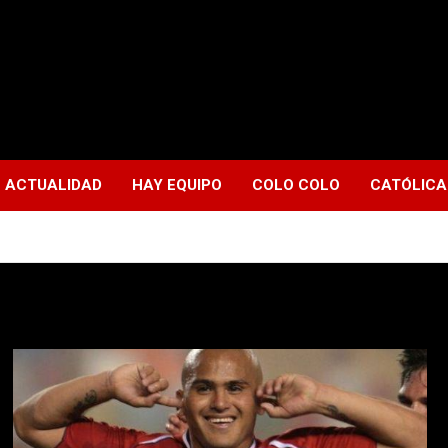
ACTUALIDAD
HAY EQUIPO
COLO COLO
CATÓLICA