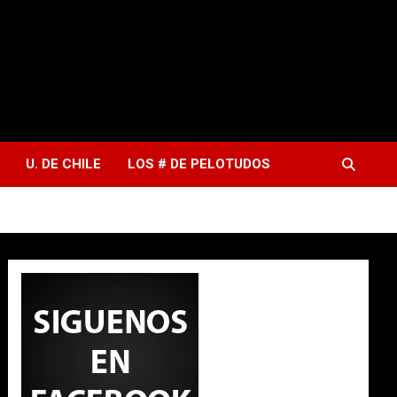
U. DE CHILE
LOS # DE PELOTUDOS