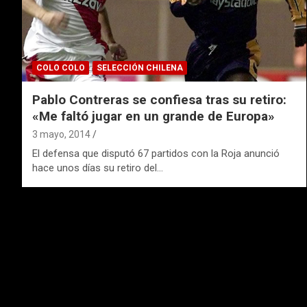
COLO COLO
SELECCIÓN CHILENA
Pablo Contreras se confiesa tras su retiro:
«Me faltó jugar en un grande de Europa»
3 mayo, 2014
El defensa que disputó 67 partidos con la Roja anunció
hace unos días su retiro del…